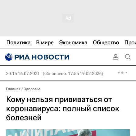
Политика
В мире
Экономика
Общество
Про
20:15 16.07.2021
(обновлено: 17:55 19.02.2026)
Главная
/
Здоровье
Кому нельзя прививаться от
коронавируса: полный список
болезней