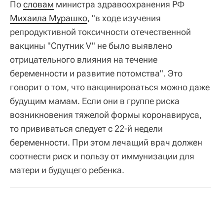
По
словам
министра здравоохранения РФ
Михаила Мурашко
, "в ходе изучения
репродуктивной токсичности отечественной
вакцины "Спутник V" не было выявлено
отрицательного влияния на течение
беременности и развитие потомства". Это
говорит о том, что вакцинироваться можно даже
будущим мамам. Если они в группе риска
возникновения тяжелой формы коронавируса,
то прививаться следует с 22-й недели
беременности. При этом лечащий врач должен
соотнести риск и пользу от иммунизации для
матери и будущего ребенка.