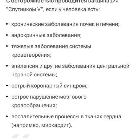
С осторожностью проводится
вакцинация
"Спутником V", если у человека есть:
хронические заболевания почек и печени;
эндокринные заболевания;
тяжелые заболевания системы
кроветворения;
эпилепсия и другие заболевания центральной
нервной системы;
острый коронарный синдром;
острое нарушение мозгового
кровообращения;
воспалительные процессы в тканях сердца
(например, миокардит).