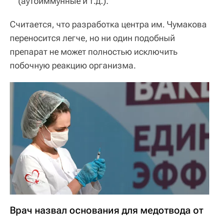
(аутоиммунные и т.д.).
Считается, что разработка центра им. Чумакова
переносится легче, но ни один подобный
препарат не может полностью исключить
побочную реакцию организма.
Врач назвал основания для медотвода от