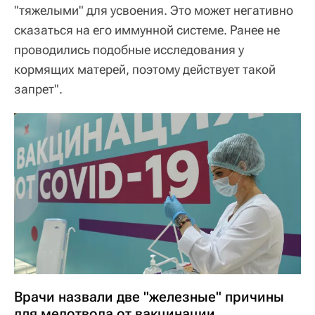
"тяжелыми" для усвоения. Это может негативно
сказаться на его иммунной системе. Ранее не
проводились подобные исследования у
кормящих матерей, поэтому действует такой
запрет".
Врачи назвали две "железные" причины
для медотвода от вакцинации