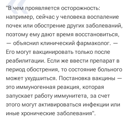
«
"В чем проявляется осторожность:
например, сейчас у человека воспаление
почек или обострение других заболеваний,
поэтому ему дают время восстановиться,
— объяснил клинический фармаколог. —
Его могут вакцинировать только после
реабилитации. Если же ввести препарат в
период обострения, то состояние больного
может ухудшиться. Постановка вакцины —
это иммуногенная реакция, которая
запускает работу иммунитета, за счет
этого могут активироваться инфекции или
иные хронические заболевания".