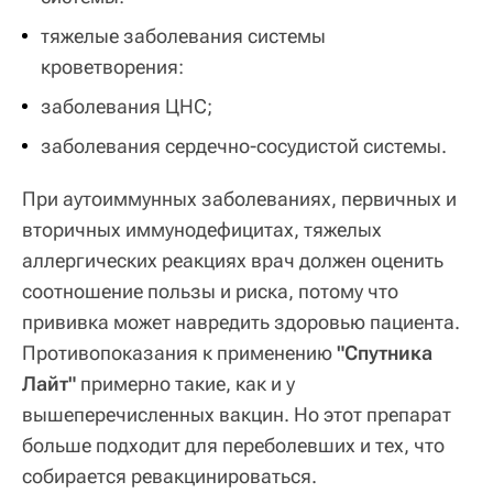
тяжелые заболевания системы
кроветворения:
заболевания ЦНС;
заболевания сердечно-сосудистой системы.
При аутоиммунных заболеваниях, первичных и
вторичных иммунодефицитах, тяжелых
аллергических реакциях врач должен оценить
соотношение пользы и риска, потому что
прививка может навредить здоровью пациента.
Противопоказания к применению
"Спутника
Лайт"
примерно такие, как и у
вышеперечисленных вакцин. Но этот препарат
больше подходит для переболевших и тех, что
собирается ревакцинироваться.