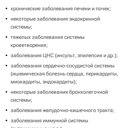
хронические заболевания печени и почек;
некоторые заболевания эндокринной
системы;
тяжелых заболевания системы
кроветворения;
заболевания ЦНС (инсульт, эпилепсия и др.);
заболевания сердечно-сосудистой системы
(ишемическая болезнь сердца, перикардиты,
миокардиты, эндокардиты);
некоторые заболевания бронхолегочной
системы;
заболевания желудочно-кишечного тракта;
заболевания иммунной системы