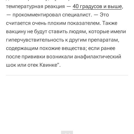
температурная реакция —
40 градусов и выше
,
— прокомментировал специалист. — Это
считается очень плохим показателем. Также
вакцину не будут ставить людям, которые имели
гиперчувствительность к другим препаратам,
содержащим похожие вещества; если ранее
после прививки возникали анафилактический
шок или отек Квинке".