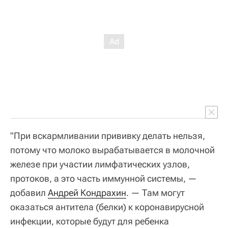
"При вскармливании прививку делать нельзя,
потому что молоко вырабатывается в молочной
железе при участии лимфатических узлов,
протоков, а это часть иммунной системы, —
добавил
Андрей Кондрахин
. — Там могут
оказаться антитела (белки) к коронавирусной
инфекции, которые будут для ребенка