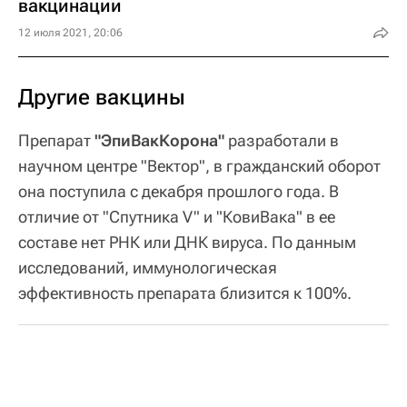
вакцинации
12 июля 2021, 20:06
Другие вакцины
Препарат
"ЭпиВакКорона"
разработали в
научном центре "Вектор", в гражданский оборот
она поступила с декабря прошлого года. В
отличие от "Спутника V" и "КовиВака" в ее
составе нет РНК или ДНК вируса. По данным
исследований, иммунологическая
эффективность препарата близится к 100%.