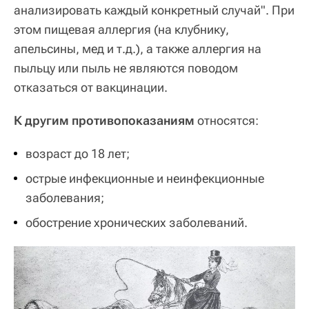
анализировать каждый конкретный случай". При
этом пищевая аллергия (на клубнику,
апельсины, мед и т.д.), а также аллергия на
пыльцу или пыль не являются поводом
отказаться от вакцинации.
К другим противопоказаниям
относятся:
возраст до 18 лет;
острые инфекционные и неинфекционные
заболевания;
обострение хронических заболеваний.