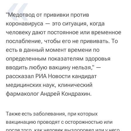
«
"Медотвод от прививки против
коронавируса — это ситуация, когда
человеку дают постоянное или временное
послабление, чтобы его не прививать. То
есть в данный момент времени по
определенным показателям здоровья
вводить любую вакцину нельзя," —
рассказал РИА Новости кандидат
медицинских наук, клинический
фармаколог Андрей Кондрахин.
Также есть заболевания, при которых
вакцинацию проводят с осторожностью или
после того, как человек выздоровел или у него