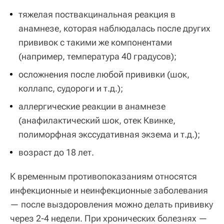
тяжелая поствакцинальная реакция в
анамнезе, которая наблюдалась после других
прививок с такими же компонентами
(например, температура 40 градусов);
осложнения после любой прививки (шок,
коллапс, судороги и т.д.);
аллергические реакции в анамнезе
(анафилактический шок, отек Квинке,
полиморфная экссудативная экзема и т.д.);
возраст до 18 лет.
К временным противопоказаниям относятся
инфекционные и неинфекционные заболевания
— после выздоровления можно делать прививку
через 2-4 недели. При хронических болезнях —