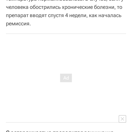
человека обострились хронические болезни, то
препарат вводят спустя 4 недели, как началась
ремиссия.