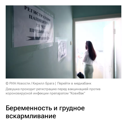
© РИА Новости / Кирилл Брага
Перейти в медиабанк
Девушка проходит регистрацию перед вакцинацией против
короновирусной инфекции препаратом "КовиВак"
Беременность и грудное
вскармливание