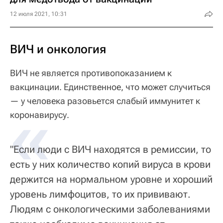
12 июля 2021, 10:31
ВИЧ и онкология
ВИЧ не является противопоказанием к
вакцинации. Единственное, что может случиться
— у человека разовьется слабый иммунитет к
«
коронавирусу.
"Если люди с ВИЧ находятся в ремиссии, то
есть у них количество копий вируса в крови
держится на нормальном уровне и хороший
уровень лимфоцитов, то их прививают.
Людям с онкологическими заболеваниями