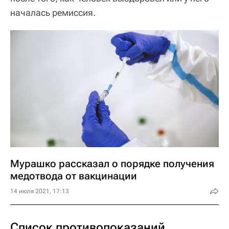
началась ремиссия.
Мурашко рассказал о порядке получения
медотвода от вакцинации
14 июля 2021, 17:13
Список противопоказаний