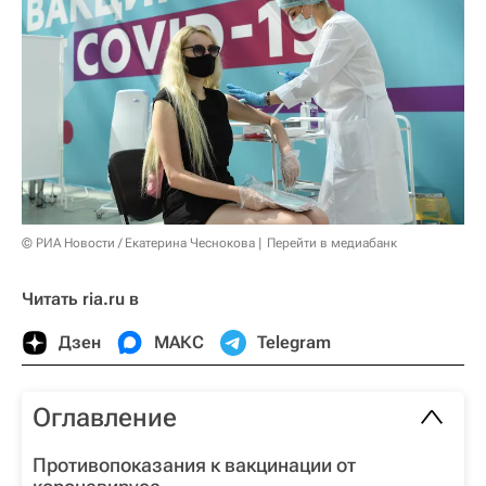
© РИА Новости / Екатерина Чеснокова
Перейти в медиабанк
Читать ria.ru в
Дзен
МАКС
Telegram
Оглавление
Противопоказания к вакцинации от