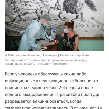
© РИА Новости / Александр Гальперин
Перейти в медиабанк
Медицинский сотрудник измеряет давление женщине перед
вакцинацией от COVID-19 в Санкт-Петербурге
Если у человека обнаружены какие-либо
инфекционные и неинфекционные болезни, то
прививаться можно через 2-4 недели после
полного выздоровления. При слабой простуде
разрешается вакцинироваться, когда
температура нормализовалась. В случае, если у