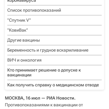
коронавируса
Список противопоказаний
"Спутник V"
"КовиВак"
Другие вакцины
Беременность и грудное вскармливание
ВИЧ и онкология
Кто принимает решение о допуске к
вакцинации
Как получить справку о медицинском отводе
МОСКВА, 16 июл — РИА Новости.
Противопоказаниями к вакцинации от