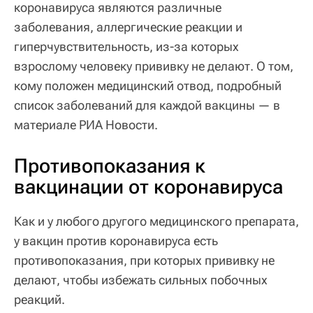
коронавируса являются различные
заболевания, аллергические реакции и
гиперчувствительность, из-за которых
взрослому человеку прививку не делают. О том,
кому положен медицинский отвод, подробный
список заболеваний для каждой вакцины — в
материале РИА Новости.
Противопоказания к
вакцинации от коронавируса
Как и у любого другого медицинского препарата,
у вакцин против коронавируса есть
противопоказания, при которых прививку не
делают, чтобы избежать сильных побочных
реакций.