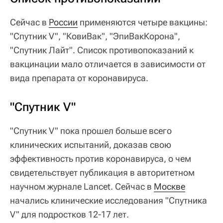
Сейчас в
России
применяются четыре вакцины:
"Спутник V", "КовиВак", "ЭпиВакКорона",
"Спутник Лайт". Список противопоказаний к
вакцинации мало отличается в зависимости от
вида препарата от коронавируса.
"Спутник V"
"Спутник V" пока прошел больше всего
клинических испытаний, доказав свою
эффективность против коронавируса, о чем
свидетельствует публикация в авторитетном
научном журнале Lancet. Сейчас в
Москве
начались клинические исследования "Спутника
V" для подростков 12-17 лет.