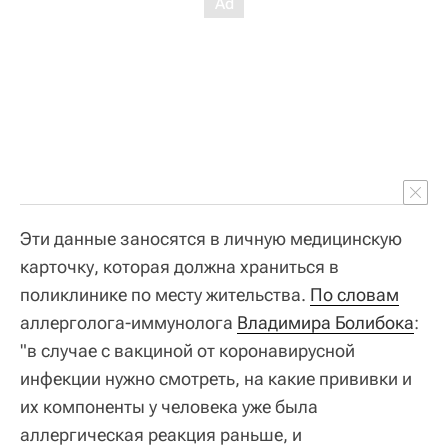
Эти данные заносятся в личную медицинскую
карточку, которая должна храниться в
поликлинике по месту жительства.
По словам
аллерголога-иммунолога
Владимира Болибока
:
"в случае с вакциной от коронавирусной
инфекции нужно смотреть, на какие прививки и
их компоненты у человека уже была
аллергическая реакция раньше, и