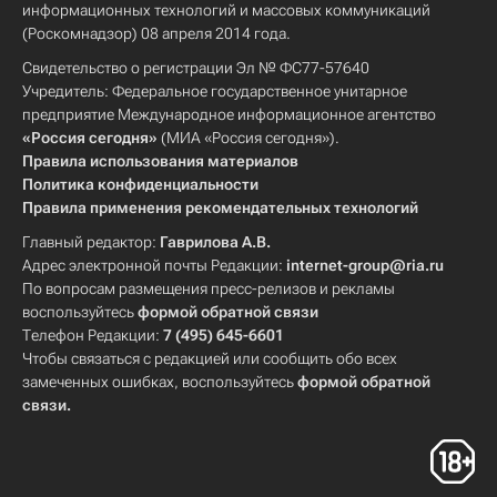
информационных технологий и массовых коммуникаций
(Роскомнадзор) 08 апреля 2014 года.
Свидетельство о регистрации Эл № ФС77-57640
Учредитель: Федеральное государственное унитарное
предприятие Международное информационное агентство
«Россия сегодня»
(МИА «Россия сегодня»).
Правила использования материалов
Политика конфиденциальности
Правила применения рекомендательных технологий
Главный редактор:
Гаврилова А.В.
Адрес электронной почты Редакции:
internet-group@ria.ru
По вопросам размещения пресс-релизов и рекламы
воспользуйтесь
формой обратной связи
Телефон Редакции:
7 (495) 645-6601
Чтобы связаться с редакцией или сообщить обо всех
замеченных ошибках, воспользуйтесь
формой обратной
связи
.