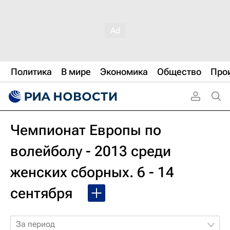
Политика
В мире
Экономика
Общество
Про
Чемпионат Европы по
волейболу - 2013 среди
женских сборных. 6 - 14
сентября
За период