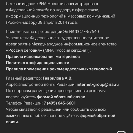
Сетевое издание РИА Новости зарегистрировано
в Федеральной службе по надзору в сфере связи,
информационных технологий и массовых коммуникаций
(Роскомнадзор) 08 апреля 2014 года.
Свидетельство о регистрации Эл № ФС77-57640
Учредитель: Федеральное государственное унитарное
предприятие Международное информационное агентство
«Россия сегодня»
(МИА «Россия сегодня»).
Правила использования материалов
Политика конфиденциальности
Правила применения рекомендательных технологий
Главный редактор:
Гаврилова А.В.
Адрес электронной почты Редакции:
internet-group@ria.ru
По вопросам размещения пресс-релизов и рекламы
воспользуйтесь
формой обратной связи
Телефон Редакции:
7 (495) 645-6601
Чтобы связаться с редакцией или сообщить обо всех
замеченных ошибках, воспользуйтесь
формой обратной
связи
.