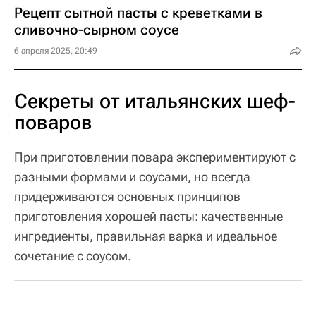
Рецепт сытной пасты с креветками в
сливочно-сырном соусе
6 апреля 2025, 20:49
Секреты от итальянских шеф-
поваров
При приготовлении повара экспериментируют с
разными формами и соусами, но всегда
придерживаются основных принципов
приготовления хорошей пасты: качественные
ингредиенты, правильная варка и идеальное
сочетание с соусом.