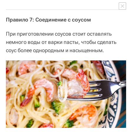
Правило 7: Соединение с соусом
При приготовлении соусов стоит оставлять
немного воды от варки пасты, чтобы сделать
соус более однородным и насыщенным.