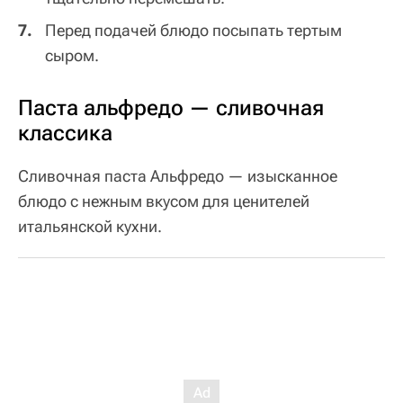
Перед подачей блюдо посыпать тертым
сыром.
Паста альфредо — сливочная
классика
Сливочная паста Альфредо — изысканное
блюдо с нежным вкусом для ценителей
итальянской кухни.