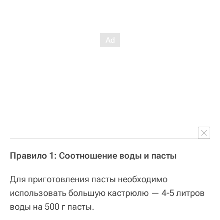
Правило 1: Соотношение воды и пасты
Для приготовления пасты необходимо
использовать большую кастрюлю — 4-5 литров
воды на 500 г пасты.