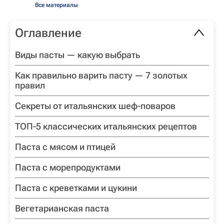
Все материалы
Оглавление
Виды пасты — какую выбрать
Как правильно варить пасту — 7 золотых
правил
Секреты от итальянских шеф-поваров
ТОП-5 классических итальянских рецептов
Паста с мясом и птицей
Паста с морепродуктами
Паста с креветками и цукини
Вегетарианская паста