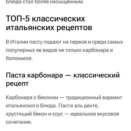
блюда стал более насыщенным.
ТОП-5 классических
итальянских рецептов
В Италии пасту подают на первое и среди самых
популярных ее видов не только карбонара и
болоньезе.
Паста карбонара — классический
рецепт
Карбонара с беконом — традиционный вариант
итальянского блюда. Паста аль денте,
хрустящий бекон и соус — идеальное вкусовое
сочетание.