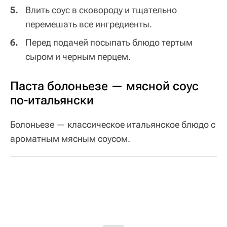
Влить соус в сковороду и тщательно
перемешать все ингредиенты.
Перед подачей посыпать блюдо тертым
сыром и черным перцем.
Паста болоньезе — мясной соус
по-итальянски
Болоньезе — классическое итальянское блюдо с
ароматным мясным соусом.