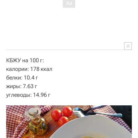
КБЖУ на 100 г:
калории: 178 ккал
белки: 10.4 г
жиры: 7.63 г
углеводы: 14.96 г