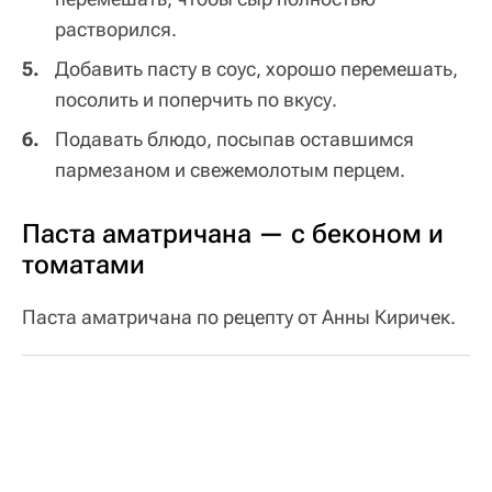
растворился.
Добавить пасту в соус, хорошо перемешать,
посолить и поперчить по вкусу.
Подавать блюдо, посыпав оставшимся
пармезаном и свежемолотым перцем.
Паста аматричана — с беконом и
томатами
Паста аматричана по рецепту от Анны Киричек.