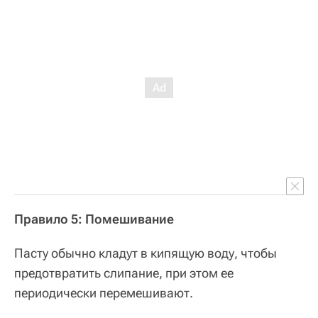
Правило 5: Помешивание
Пасту обычно кладут в кипящую воду, чтобы
предотвратить слипание, при этом ее
периодически перемешивают.