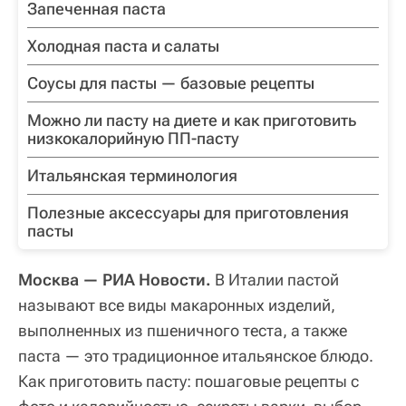
Запеченная паста
Холодная паста и салаты
Соусы для пасты — базовые рецепты
Можно ли пасту на диете и как приготовить
низкокалорийную ПП-пасту
Итальянская терминология
Полезные аксессуары для приготовления
пасты
Москва — РИА Новости.
В Италии пастой
называют все виды макаронных изделий,
выполненных из пшеничного теста, а также
паста — это традиционное итальянское блюдо.
Как приготовить пасту: пошаговые рецепты с