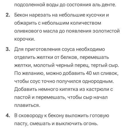
подсоленной воды до состояния аль денте.
Бекон нарезать на небольшие кусочки и
обжарить с небольшим количеством
оливкового масла до появления золотистой
корочки.
Для приготовления соуса необходимо
отделить желтки от белков, перемешать
желтки, молотый черный перец, тертый сыр.
По желанию, можно добавить 40 мл сливок,
чтобы соус точно получился однородным.
Добавить немного кипятка из кастрюли с
пастой и перемешать, чтобы сыр начал
плавиться.
В сковороду к бекону выложить готовую
пасту, смешать и выключить огонь.