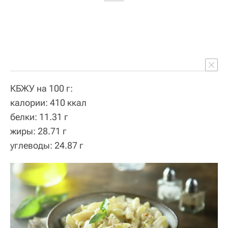
КБЖУ на 100 г:
калории: 410 ккал
белки: 11.31 г
жиры: 28.71 г
углеводы: 24.87 г