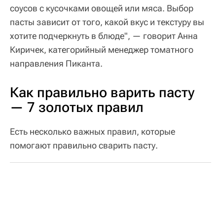
соусов с кусочками овощей или мяса. Выбор
пасты зависит от того, какой вкус и текстуру вы
хотите подчеркнуть в блюде", — говорит Анна
Киричек, категорийный менеджер томатного
направления Пиканта.
Как правильно варить пасту
— 7 золотых правил
Есть несколько важных правил, которые
помогают правильно сварить пасту.