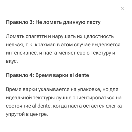
Правило 3: Не ломать длинную пасту
Ломать спагетти и нарушать их целостность
нельзя, т.к. крахмал в этом случае выделяется
интенсивнее, и паста меняет свою текстуру и
вкус.
Правило 4: Время варки al dente
Время варки указывается на упаковке, но для
идеальной текстуры лучше ориентироваться на
состояние al dente, когда паста остается слегка
упругой в центре.