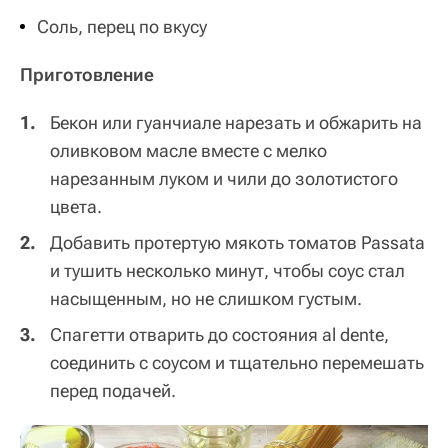
Соль, перец по вкусу
Приготовление
Бекон или гуанчиале нарезать и обжарить на
оливковом масле вместе с мелко
нарезанным луком и чили до золотистого
цвета.
Добавить протертую мякоть томатов Passata
и тушить несколько минут, чтобы соус стал
насыщенным, но не слишком густым.
Спагетти отварить до состояния al dente,
соединить с соусом и тщательно перемешать
перед подачей.