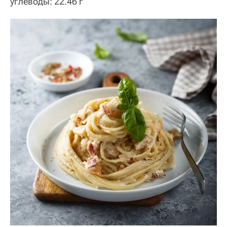
углеводы: 22.46 г