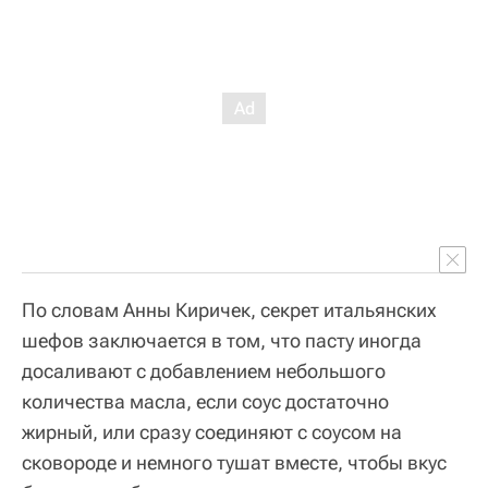
По словам Анны Киричек, секрет итальянских
шефов заключается в том, что пасту иногда
досаливают с добавлением небольшого
количества масла, если соус достаточно
жирный, или сразу соединяют с соусом на
сковороде и немного тушат вместе, чтобы вкус