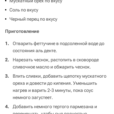
Мускатный орех по вкусу
Соль по вкусу
Черный перец по вкусу
Приготовление
Отварить феттучине в подсоленной воде до
состояния аль денте.
Нарезать чеснок, растопить в сковороде
сливочное масло и обжарить чеснок.
Влить сливки, добавить щепотку мускатного
ореха и довести до кипения. Уменьшить
нагрев и варить 2-3 минуты, пока соус
немного загустеет.
Добавить немного тертого пармезана и
перемешать, чтобы сыр полностью