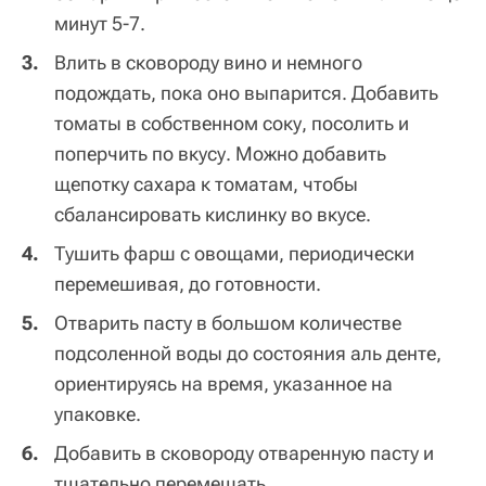
минут 5-7.
Влить в сковороду вино и немного
подождать, пока оно выпарится. Добавить
томаты в собственном соку, посолить и
поперчить по вкусу. Можно добавить
щепотку сахара к томатам, чтобы
сбалансировать кислинку во вкусе.
Тушить фарш с овощами, периодически
перемешивая, до готовности.
Отварить пасту в большом количестве
подсоленной воды до состояния аль денте,
ориентируясь на время, указанное на
упаковке.
Добавить в сковороду отваренную пасту и
тщательно перемешать.