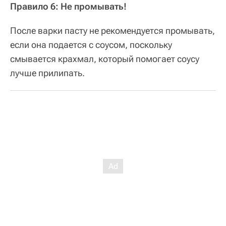
Правило 6: Не промывать!
После варки пасту не рекомендуется промывать,
если она подается с соусом, поскольку
смывается крахмал, который помогает соусу
лучше прилипать.