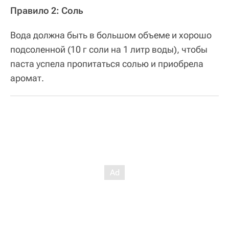
Правило 2: Соль
Вода должна быть в большом объеме и хорошо
подсоленной (10 г соли на 1 литр воды), чтобы
паста успела пропитаться солью и приобрела
аромат.