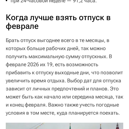
при 24-часовой неделе — 91,2 часа.
Когда лучше взять отпуск в
феврале
Брать отпуск выгоднее всего в те месяцы, в
которых больше рабочих дней, так можно
получить максимальную сумму отпускных. В
феврале 2026 их 19, есть возможность
прибавить к отпуску выходные дни, что позволит
увеличить время отдыха. Выбор дат для отпуска
зависит от личных предпочтений и планов. Это
может быть как начало или середина месяца, так
и конец февраля. Важно также учесть погодные
условия в том месте, куда планируется поехать.