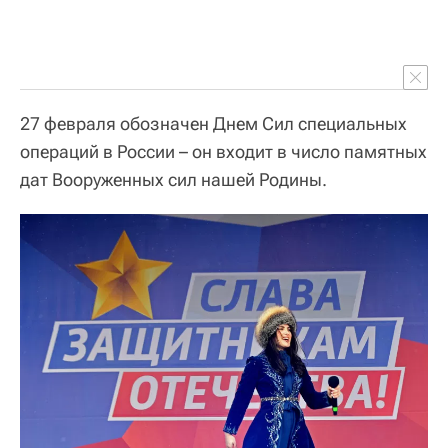
27 февраля обозначен Днем Сил специальных
операций в России – он входит в число памятных
дат Вооруженных сил нашей Родины.