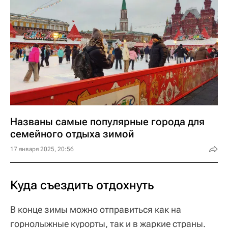
Названы самые популярные города для
семейного отдыха зимой
17 января 2025, 20:56
Куда съездить отдохнуть
В конце зимы можно отправиться как на
горнолыжные курорты, так и в жаркие страны.