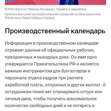
© РИА Новости / Максим Богодвид
Перейти в медиабанк
Артистка выступает на патриотическом празднике ко Дню защитника
Отечества в Парке Победы в Казани.
Производственный календарь
Информация в производственном календаре
отражает данные об официальных рабочих,
праздничных и выходных днях. Он ежегодно
утверждается Правительством РФ и является
важным инструментом для бухгалтеров и
персонала отдела кадров при расчете
заработной платы, отпускных и других выплат. А
сотрудникам помогает планировать отпуск или
личные дела, чтобы получить максимальное
количество свободных дней и не потерять в