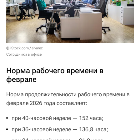
© iStock.com / alvarez
Сотрудники в офисе
Норма рабочего времени в
феврале
Норма продолжительности рабочего времени в
феврале 2026 года составляет:
при 40-часовой неделе — 152 часа;
при 36-часовой неделе — 136,8 часа;