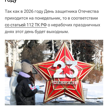
Так как в 2026 году День защитника Отечества
приходится на понедельник, то в соответствии
со статьей 112 ТК РФ
о нерабочих праздничных
днях этот день будет выходным.