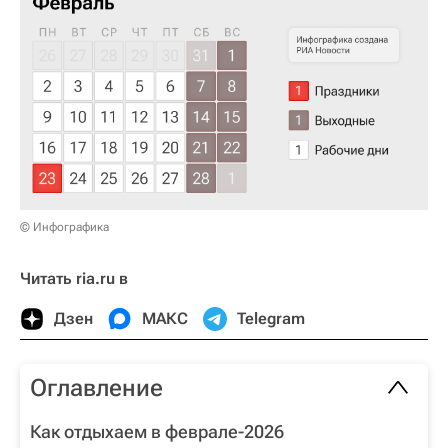
© Инфографика
Читать ria.ru в
Дзен
МАКС
Telegram
Оглавление
Как отдыхаем в феврале-2026