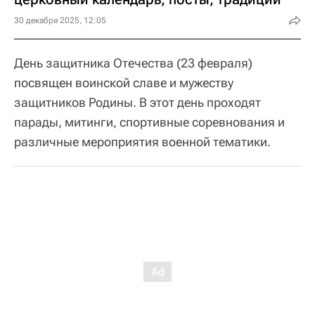
30 декабря 2025, 12:05
День защитника Отечества (23 февраля)
посвящен воинской славе и мужеству
защитников Родины. В этот день проходят
парады, митинги, спортивные соревнования и
различные мероприятия военной тематики.