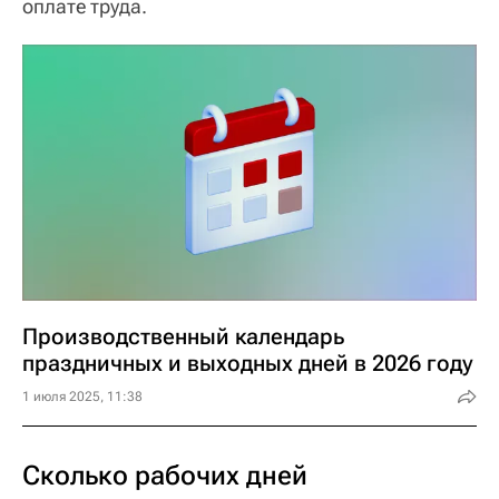
оплате труда.
Производственный календарь
праздничных и выходных дней в 2026 году
1 июля 2025, 11:38
Сколько рабочих дней