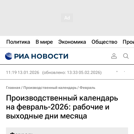
Политика
В мире
Экономика
Общество
Про
11:19 13.01.2026
(обновлено: 13:33 05.02.2026)
Главная
/
Производственный календарь
/
Февраль
Производственный календарь
на февраль-2026: рабочие и
выходные дни месяца