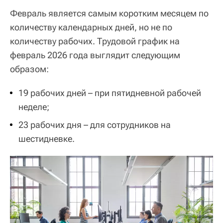
Февраль является самым коротким месяцем по
количеству календарных дней, но не по
количеству рабочих. Трудовой график на
февраль 2026 года выглядит следующим
образом:
19 рабочих дней – при пятидневной рабочей
неделе;
23 рабочих дня – для сотрудников на
шестидневке.