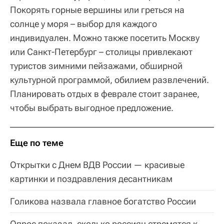
Покорять горные вершины или греться на
солнце у моря – выбор для каждого
индивидуален. Можно также посетить Москву
или Санкт-Петербург – столицы привлекают
туристов зимними пейзажами, обширной
культурной программой, обилием развлечений.
Планировать отдых в феврале стоит заранее,
чтобы выбрать выгодное предложение.
Еще по теме
Открытки с Днем ВДВ России — красивые
картинки и поздравления десантникам
Голикова назвала главное богатство России
Опрос показал, сколько россиян стремятся к