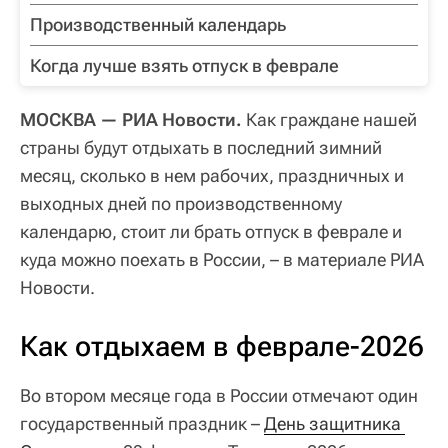
Производственный календарь
Когда лучше взять отпуск в феврале
МОСКВА — РИА Новости.
Как граждане нашей
страны будут отдыхать в последний зимний
месяц, сколько в нем рабочих, праздничных и
выходных дней по производственному
календарю, стоит ли брать отпуск в феврале и
куда можно поехать в России, – в материале РИА
Новости.
Как отдыхаем в феврале-2026
Во втором месяце года в России отмечают один
государственный праздник –
День защитника 