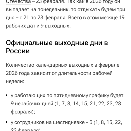
Отечества
– 23 февраля. Так как в 2026 году он
выпадает на понедельник, то отдыхать будем три
дня – с 21 по 23 февраля. Всего в этом месяце 19
рабочих дат и 9 выходных.
Официальные выходные дни в
России
Количество календарных выходных в феврале
2026 года зависит от длительности рабочей
недели:
у работающих по пятидневному графику будет
9 нерабочих дней (1, 7, 8, 14, 15, 21, 22, 23, 28
февраля);
у сотрудников на шестидневке – 5 (1, 8, 15, 22,
23 февраля).