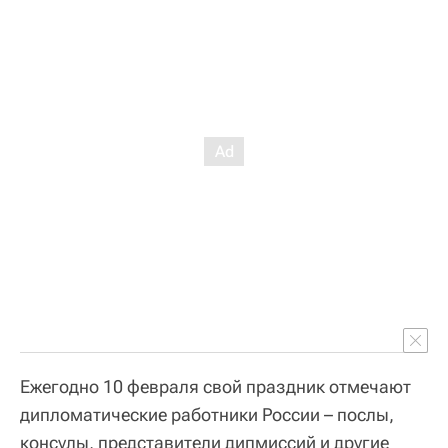
Ежегодно 10 февраля свой праздник отмечают
дипломатические работники России – послы,
консулы, представители дипмиссий и другие