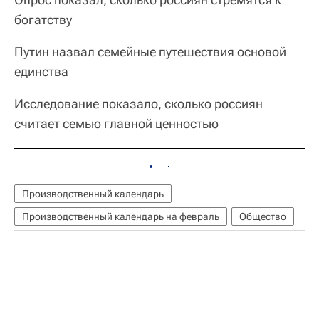
богатству
Путин назвал семейные путешествия основой
единства
Исследование показало, сколько россиян
считает семью главной ценностью
Производственный календарь
Производственный календарь на февраль
Общество