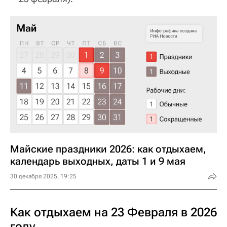
Майские праздники 2026: как отдыхаем,
календарь выходных, даты 1 и 9 мая
30 декабря 2025, 19:25
Как отдыхаем на 23 Февраля в 2026
году