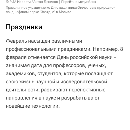
© РИА Новости / Антон Денисов
Перейти в медиабанк
Праздничное украшение ко Дню защитника Отечества в природно-
ландшафтном парке "Зарядье" в Москве
Праздники
Февраль насыщен различными
профессиональными праздниками. Например, 8
февраля отмечается День российской науки –
значимая дата для профессоров, ученых,
академиков, студентов, которые посвящают
свою жизнь научной и исследовательской
деятельности, развивают перспективные
направления в науке и разрабатывают
новейшие технологии.