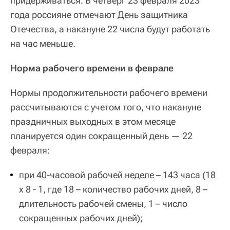
придерживаться. В четверг 23 февраля 2023
года россияне отмечают День защитника
Отечества, а накануне 22 числа будут работать
на час меньше.
Норма рабочего времени в феврале
Нормы продолжительности рабочего времени
рассчитываются с учетом того, что накануне
праздничных выходных в этом месяце
планируется один сокращенный день — 22
февраля:
при 40-часовой рабочей неделе – 143 часа (18
x 8 - 1, где 18 – количество рабочих дней, 8 –
длительность рабочей смены, 1 – число
сокращенных рабочих дней);