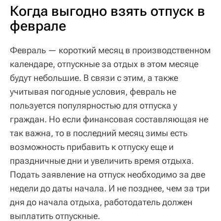
Когда выгодно взять отпуск в
феврале
Февраль — короткий месяц в производственном
календаре, отпускные за отдых в этом месяце
будут небольшие. В связи с этим, а также
учитывая погодные условия, февраль не
пользуется популярностью для отпуска у
граждан. Но если финансовая составляющая не
так важна, то в последний месяц зимы есть
возможность прибавить к отпуску еще и
праздничные дни и увеличить время отдыха.
Подать заявление на отпуск необходимо за две
недели до даты начала. И не позднее, чем за три
дня до начала отдыха, работодатель должен
выплатить отпускные.