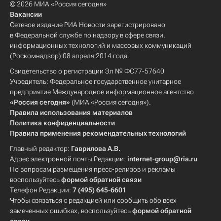
© 2026 МИА «Россия сегодня»
Вакансии
Сетевое издание РИА Новости зарегистрировано
в Федеральной службе по надзору в сфере связи,
информационных технологий и массовых коммуникаций
(Роскомнадзор) 08 апреля 2014 года.
Свидетельство о регистрации Эл № ФС77-57640
Учредитель: Федеральное государственное унитарное
предприятие Международное информационное агентство
«Россия сегодня»
(МИА «Россия сегодня»).
Правила использования материалов
Политика конфиденциальности
Правила применения рекомендательных технологий
Главный редактор:
Гаврилова А.В.
Адрес электронной почты Редакции:
internet-group@ria.ru
По вопросам размещения пресс-релизов и рекламы
воспользуйтесь
формой обратной связи
Телефон Редакции:
7 (495) 645-6601
Чтобы связаться с редакцией или сообщить обо всех
замеченных ошибках, воспользуйтесь
формой обратной