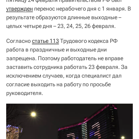
утвержден
перенос нерабочего дня с 1 января. В
результате образуются длинные выходные –
целых четыре дня – 23, 24, 25, 26 февраля.
Согласно
статье 113
Трудового кодекса РФ
работа в праздничные и выходные дни
запрещена. Поэтому работодатель не вправе
заставить сотрудника работать 23 февраля. За
исключением случаев, когда специалист дал
согласие выходить на работу по просьбе
руководителя.