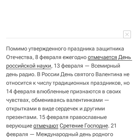
Помимо утвержденного праздника защитника
Отечества, 8 февраля ежегодно
отмечается
 День 
российской науки
, 13 февраля — Всемирный
день радио. В России День святого Валентина не
относится к числу традиционных праздников, но
14 февраля влюбленные признаются в своих
чувствах, обмениваясь валентинками —
открытками в виде сердечек и другими
презентами. 15 февраля православные
верующие
отмечают
Сретение Господне
. 21
февраля — Международный день родного