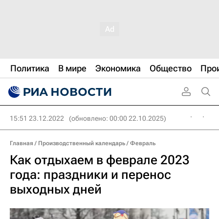
Политика
В мире
Экономика
Общество
Про
15:51 23.12.2022
(обновлено: 00:00 22.10.2025)
Главная
/
Производственный календарь
/
Февраль
Как отдыхаем в феврале 2023
года: праздники и перенос
выходных дней