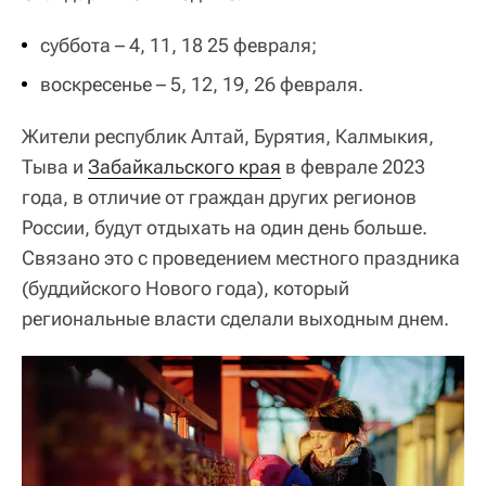
суббота – 4, 11, 18 25 февраля;
воскресенье – 5, 12, 19, 26 февраля.
Жители республик Алтай, Бурятия, Калмыкия,
Тыва и
Забайкальского края
в феврале 2023
года, в отличие от граждан других регионов
России, будут отдыхать на один день больше.
Связано это с проведением местного праздника
(буддийского Нового года), который
региональные власти сделали выходным днем.