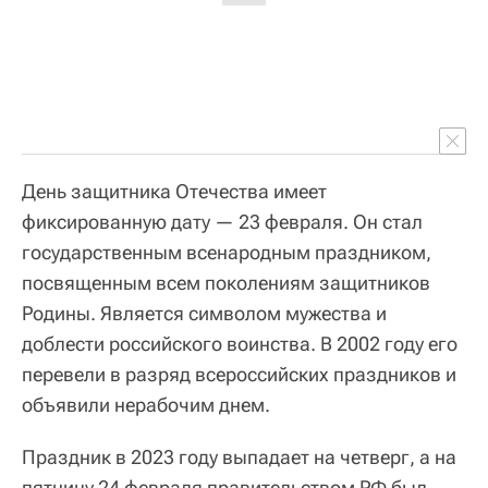
День защитника Отечества имеет
фиксированную дату — 23 февраля. Он стал
государственным всенародным праздником,
посвященным всем поколениям защитников
Родины. Является символом мужества и
доблести российского воинства. В 2002 году его
перевели в разряд всероссийских праздников и
объявили нерабочим днем.
Праздник в 2023 году выпадает на четверг, а на
пятницу 24 февраля правительством РФ был