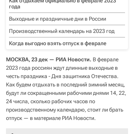
Как отдыхаем официально в феврале 2023
года
Выходные и праздничные дни в России
Производственный календарь на 2023 год
Когда выгодно взять отпуск в феврале
МОСКВА, 23 дек — РИА Новости.
В феврале
2023 года россиян ждут длинные выходные в
честь праздника - Дня защитника Отечества.
Как будем отдыхать в последний зимний месяц,
будут ли сокращенными рабочими днями 14, 22,
24 числа, сколько рабочих часов по
производственному календарю, стоит ли брать
отпуск — в материале РИА Новости.