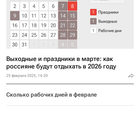
Выходные и праздники в марте: как
россияне будут отдыхать в 2026 году
25 февраля 2025, 14:20
Сколько рабочих дней в феврале