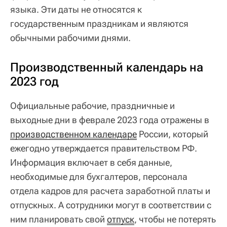
языка. Эти даты не относятся к
государственным праздникам и являются
обычными рабочими днями.
Производственный календарь на
2023 год
Официальные рабочие, праздничные и
выходные дни в феврале 2023 года отражены в
производственном календаре
России, который
ежегодно утверждается правительством РФ.
Информация включает в себя данные,
необходимые для бухгалтеров, персонала
отдела кадров для расчета заработной платы и
отпускных. А сотрудники могут в соответствии с
ним планировать свой
отпуск
, чтобы не потерять