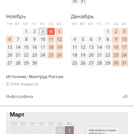
Инфографика