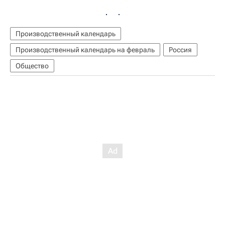
Производственный календарь
Производственный календарь на февраль
Россия
Общество