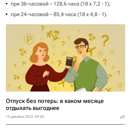
при 36-часовой – 128,6 часа (18 x 7,2 - 1);
при 24-часовой – 85,4 часа (18 x 4,8 - 1).
Отпуск без потерь: в каком месяце
отдыхать выгоднее
15 декабря 2022, 09:00