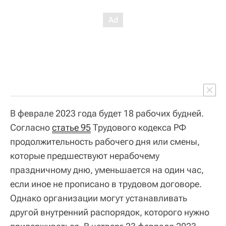
В феврале 2023 года будет 18 рабочих будней.
Согласно
статье 95
Трудового кодекса РФ
продолжительность рабочего дня или смены,
которые предшествуют нерабочему
праздничному дню, уменьшается на один час,
если иное не прописано в трудовом договоре.
Однако организации могут устанавливать
другой внутренний распорядок, которого нужно