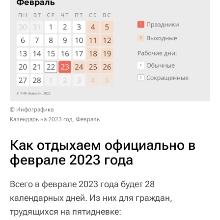
© Инфографика
Календарь на 2023 год. Февраль
Как отдыхаем официально в
феврале 2023 года
Всего в феврале 2023 года будет 28
календарных дней. Из них для граждан,
трудящихся на пятидневке: