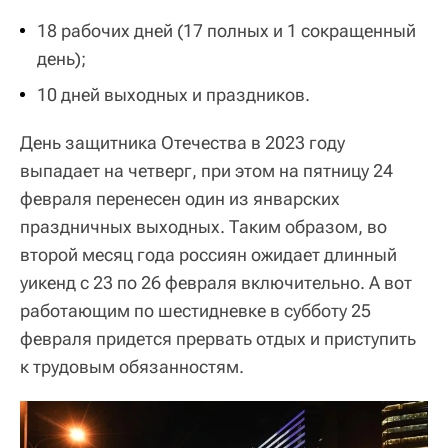
18 рабочих дней (17 полных и 1 сокращенный
день);
10 дней выходных и праздников.
День защитника Отечества в 2023 году
выпадает на четверг, при этом на пятницу 24
февраля перенесен один из январских
праздничных выходных. Таким образом, во
второй месяц года россиян ожидает длинный
уикенд с 23 по 26 февраля включительно. А вот
работающим по шестидневке в субботу 25
февраля придется прервать отдых и приступить
к трудовым обязанностям.