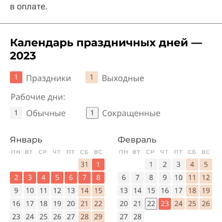
в оплате.