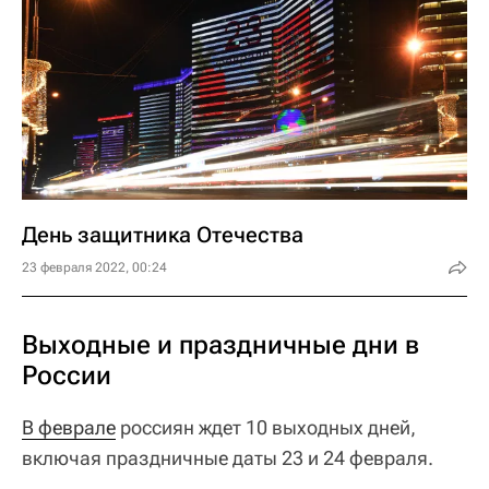
День защитника Отечества
23 февраля 2022, 00:24
Выходные и праздничные дни в
России
В феврале
россиян ждет 10 выходных дней,
включая праздничные даты 23 и 24 февраля.