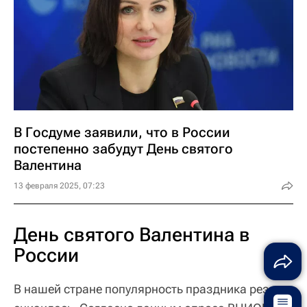
В Госдуме заявили, что в России
постепенно забудут День святого
Валентина
13 февраля 2025, 07:23
День святого Валентина в
России
В нашей стране популярность праздника резко