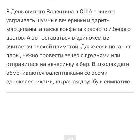
В День святого Валентина в США принято
устраивать шумные вечеринки и дарить
марципаны, а также конфеты красного и белого
цветов. А вот оставаться в одиночестве
считается плохой приметой. Даже если пока нет
пары, нужно провести вечер с друзьями или
отправиться на вечеринку в бар. В школах дети
обмениваются валентинками со всеми
одноклассниками, выражая дружбу и симпатию.