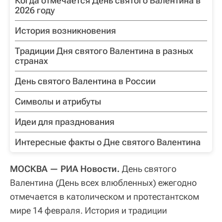
Когда отмечается День святого Валентина в
2026 году
История возникновения
Традиции Дня святого Валентина в разных
странах
День святого Валентина в России
Символы и атрибуты
Идеи для празднования
Интересные факты о Дне святого Валентина
МОСКВА — РИА Новости.
День святого
Валентина (День всех влюбленных) ежегодно
отмечается в католическом и протестантском
мире 14 февраля. История и традиции