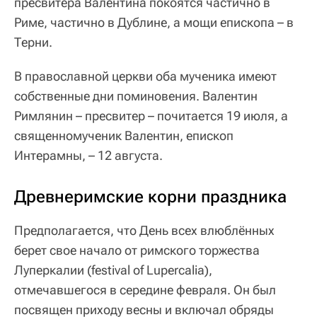
пресвитера Валентина покоятся частично в
Риме, частично в Дублине, а мощи епископа – в
Терни.
В православной церкви оба мученика имеют
собственные дни поминовения. Валентин
Римлянин – пресвитер – почитается 19 июля, а
священномученик Валентин, епископ
Интерамны, – 12 августа.
Древнеримские корни праздника
Предполагается, что День всех влюблённых
берет свое начало от римского торжества
Луперкалии (festival of Lupercalia),
отмечавшегося в середине февраля. Он был
посвящен приходу весны и включал обряды