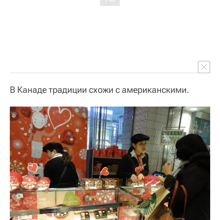
В Канаде традиции схожи с американскими.