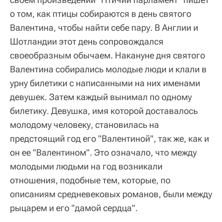
о том, как птицы собираются в день святого
Валентина, чтобы найти себе пару. В Англии и
Шотландии этот день сопровождался
своеобразным обычаем. Накануне дня святого
Валентина собирались молодые люди и клали в
урну билетики с написанными на них именами
девушек. Затем каждый вынимал по одному
билетику. Девушка, имя которой доставалось
молодому человеку, становилась на
предстоящий год его "Валентиной", так же, как и
он ее "Валентином". Это означало, что между
молодыми людьми на год возникали
отношения, подобные тем, которые, по
описаниям средневековых романов, были между
рыцарем и его "дамой сердца".