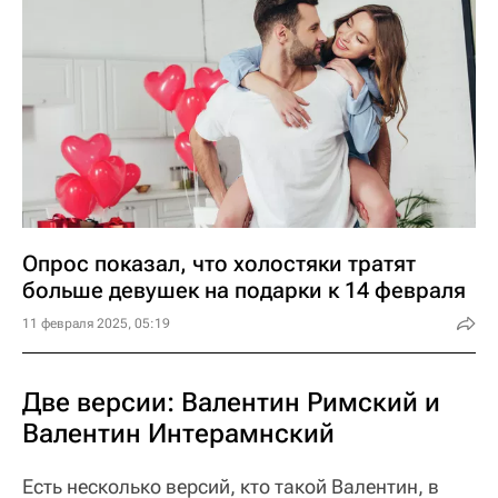
Опрос показал, что холостяки тратят
больше девушек на подарки к 14 февраля
11 февраля 2025, 05:19
Две версии: Валентин Римский и
Валентин Интерамнский
Есть несколько версий, кто такой Валентин, в