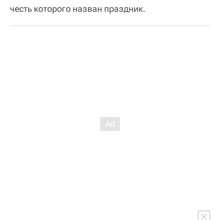
честь которого назван праздник.