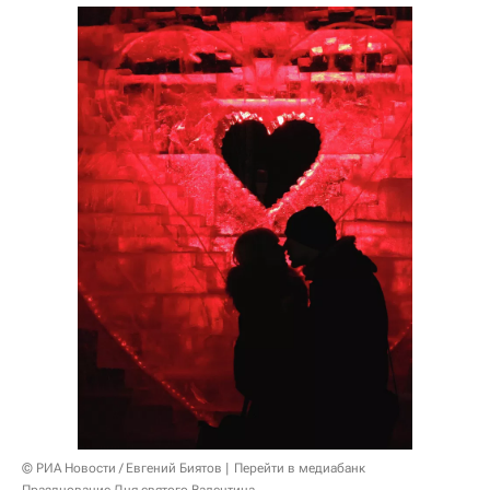
© РИА Новости / Евгений Биятов
Перейти в медиабанк