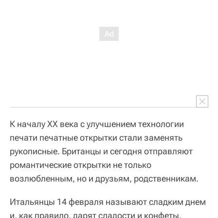
К началу XX века с улучшением технологии
печати печатные открытки стали заменять
рукописные. Британцы и сегодня отправляют
романтические открытки не только
возлюбленным, но и друзьям, родственникам.
Итальянцы 14 февраля называют сладким днем
и, как правило, дарят сладости и конфеты.