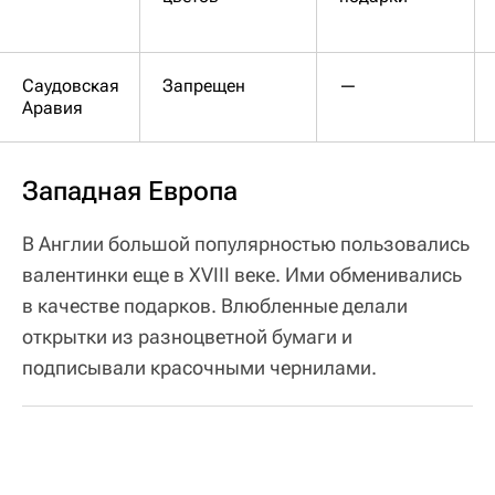
Саудовская
Запрещен
—
Аравия
Западная Европа
В Англии большой популярностью пользовались
валентинки еще в XVIII веке. Ими обменивались
в качестве подарков. Влюбленные делали
открытки из разноцветной бумаги и
подписывали красочными чернилами.