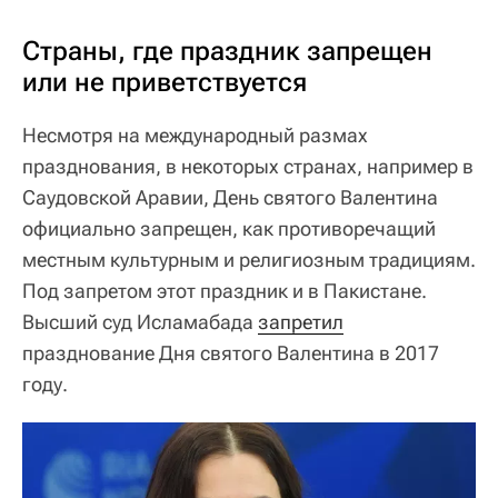
Страны, где праздник запрещен
или не приветствуется
Несмотря на международный размах
празднования, в некоторых странах, например в
Саудовской Аравии, День святого Валентина
официально запрещен, как противоречащий
местным культурным и религиозным традициям.
Под запретом этот праздник и в Пакистане.
Высший суд Исламабада
запретил
празднование Дня святого Валентина в 2017
году.