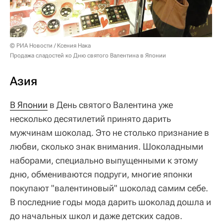
© РИА Новости / Ксения Нака
Продажа сладостей ко Дню святого Валентина в Японии
Азия
В Японии
в День святого Валентина уже
несколько десятилетий принято дарить
мужчинам шоколад. Это не столько признание в
любви, сколько знак внимания. Шоколадными
наборами, специально выпущенными к этому
дню, обмениваются подруги, многие японки
покупают "валентиновый" шоколад самим себе.
В последние годы мода дарить шоколад дошла и
до начальных школ и даже детских садов.