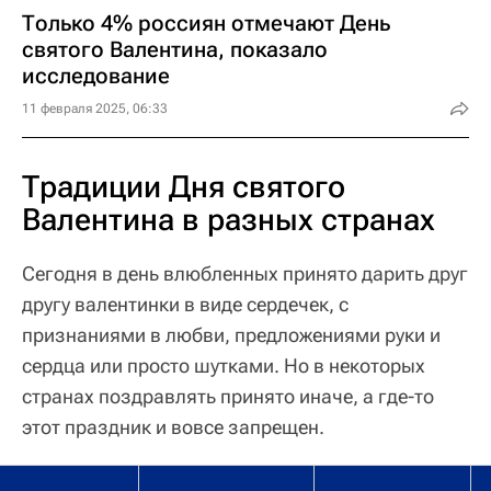
Только 4% россиян отмечают День
святого Валентина, показало
исследование
11 февраля 2025, 06:33
Традиции Дня святого
Валентина в разных странах
Сегодня в день влюбленных принято дарить друг
другу валентинки в виде сердечек, с
признаниями в любви, предложениями руки и
сердца или просто шутками. Но в некоторых
странах поздравлять принято иначе, а где-то
этот праздник и вовсе запрещен.