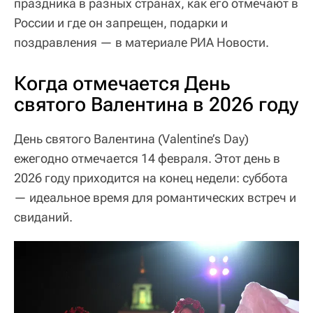
праздника в разных странах, как его отмечают в
России и где он запрещен, подарки и
поздравления — в материале РИА Новости.
Когда отмечается День
святого Валентина в 2026 году
День святого Валентина (Valentine’s Day)
ежегодно отмечается 14 февраля. Этот день в
2026 году приходится на конец недели: суббота
— идеальное время для романтических встреч и
свиданий.