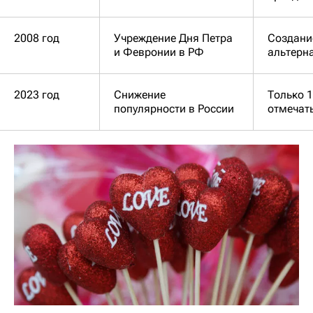
2008 год
Учреждение Дня Петра
Создани
и Февронии в РФ
альтерна
2023 год
Снижение
Только 
популярности в России
отмечат