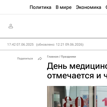
Политика
В мире
Экономика
17:42 07.06.2025
(обновлено: 12:21 09.06.2026)
Главная
/
Праздники
Поделиться
День медицинс
отмечается и 