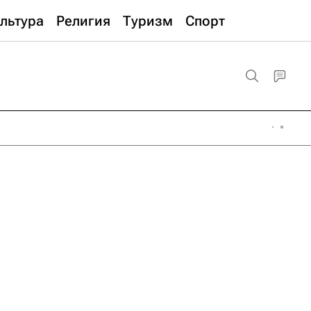
льтура
Религия
Туризм
Спорт