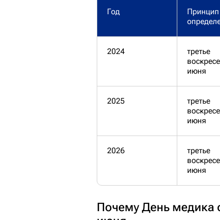
Год
Принцип
определ
2024
третье
воскресе
июня
2025
третье
воскресе
июня
2026
третье
воскресе
июня
Почему День медика 