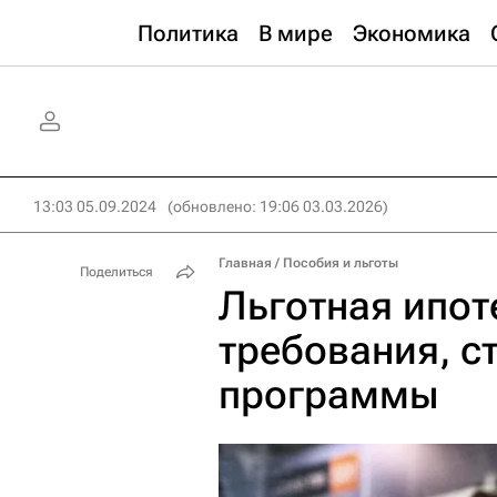
Политика
В мире
Экономика
13:03 05.09.2024
(обновлено: 19:06 03.03.2026)
Главная
/
Пособия и льготы
Поделиться
Льготная ипоте
требования, с
программы