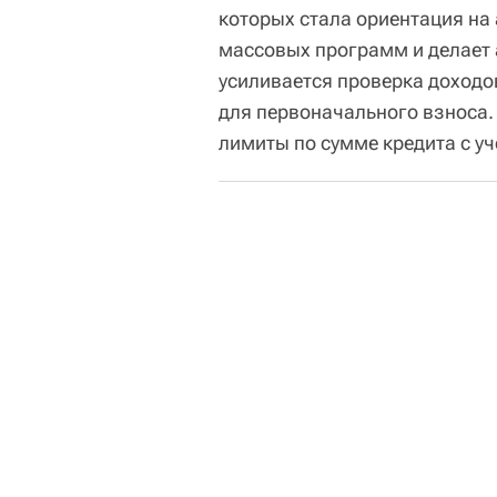
которых стала ориентация на 
массовых программ и делает 
усиливается проверка доходо
для первоначального взноса. 
лимиты по сумме кредита с у