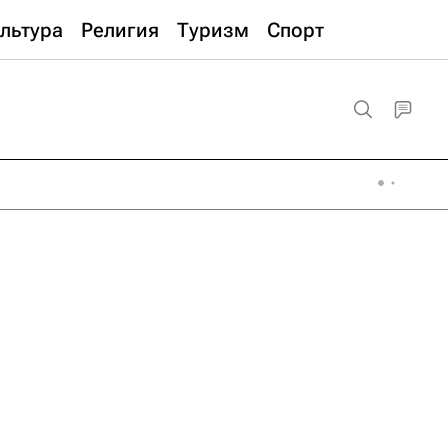
льтура
Религия
Туризм
Спорт