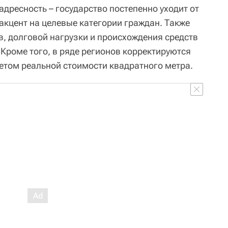
адресность – государство постепенно уходит от
акцент на целевые категории граждан. Также
в, долговой нагрузки и происхождения средств
Кроме того, в ряде регионов корректируются
четом реальной стоимости квадратного метра.