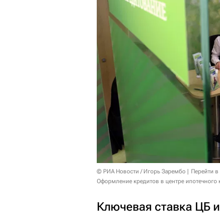
© РИА Новости / Игорь Зарембо
Перейти в
Оформление кредитов в центре ипотечного 
Ключевая ставка ЦБ 