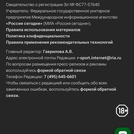
Свидетельство о регистрации Эл № ФС77-57640
Учредитель: Федеральное государственное унитарное
предприятие Международное информационное агентство
«Россия сегодня»
(МИА «Россия сегодня»).
Правила использования материалов
Политика конфиденциальности
Правила применения рекомендательных технологий
Главный редактор:
Гаврилова А.В.
Адрес электронной почты Редакции:
r-sport.internet@ria.ru
По вопросам размещения пресс-релизов и рекламы
воспользуйтесь
формой обратной связи
Телефон Редакции:
7 (495) 645-6601
Чтобы связаться с редакцией или сообщить обо всех
замеченных ошибках, воспользуйтесь
формой обратной
связи
.