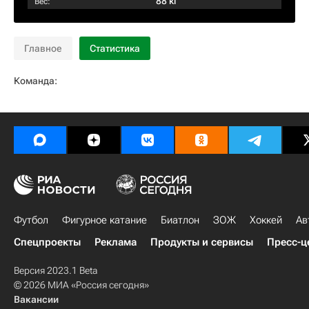
88 кг
Вес:
Главное
Статистика
Команда:
Футбол
Фигурное катание
Биатлон
ЗОЖ
Хоккей
Ав
Спецпроекты
Реклама
Продукты и сервисы
Пресс-ц
Версия 2023.1 Beta
© 2026 МИА «Россия сегодня»
Вакансии