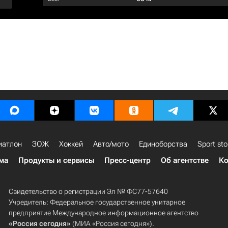
иатлон
ЗОЖ
Хоккей
Авто/мото
Единоборства
Sport sto
ма
Продукты и сервисы
Пресс-центр
Об агентстве
Ко
Свидетельство о регистрации Эл № ФС77-57640
Учредитель: Федеральное государственное унитарное
предприятие Международное информационное агентство
«Россия сегодня»
(МИА «Россия сегодня»).