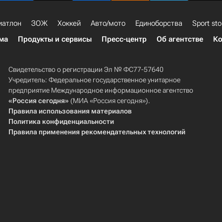
иатлон
ЗОЖ
Хоккей
Авто/мото
Единоборства
Sport sto
ма
Продукты и сервисы
Пресс-центр
Об агентстве
Ко
Свидетельство о регистрации Эл № ФС77-57640
Учредитель: Федеральное государственное унитарное
предприятие Международное информационное агентство
«Россия сегодня»
(МИА «Россия сегодня»).
Правила использования материалов
Политика конфиденциальности
Правила применения рекомендательных технологий