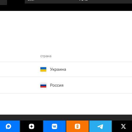
страна
Украина
Россия