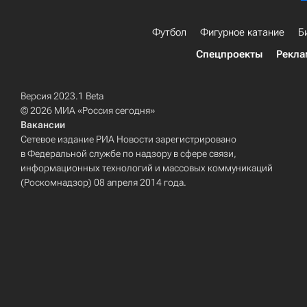
Футбол
Фигурное катание
Б
Спецпроекты
Рекла
Версия 2023.1 Beta
© 2026 МИА «Россия сегодня»
Вакансии
Сетевое издание РИА Новости зарегистрировано
в Федеральной службе по надзору в сфере связи,
информационных технологий и массовых коммуникаций
(Роскомнадзор) 08 апреля 2014 года.