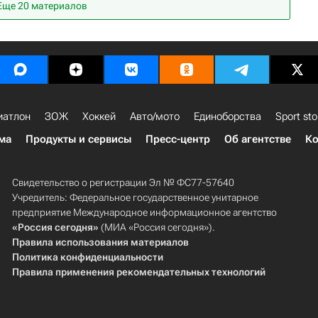
Еще 20 материалов
иатлон
ЗОЖ
Хоккей
Авто/мото
Единоборства
Sport sto
ма
Продукты и сервисы
Пресс-центр
Об агентстве
Ко
Свидетельство о регистрации Эл № ФС77-57640
Учредитель: Федеральное государственное унитарное
предприятие Международное информационное агентство
«Россия сегодня»
(МИА «Россия сегодня»).
Правила использования материалов
Политика конфиденциальности
Правила применения рекомендательных технологий