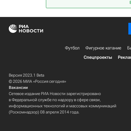
Футбол
Фигурное катание
Б
Спецпроекты
Рекла
Версия 2023.1 Beta
© 2026 МИА «Россия сегодня»
Вакансии
Сетевое издание РИА Новости зарегистрировано
в Федеральной службе по надзору в сфере связи,
информационных технологий и массовых коммуникаций
(Роскомнадзор) 08 апреля 2014 года.