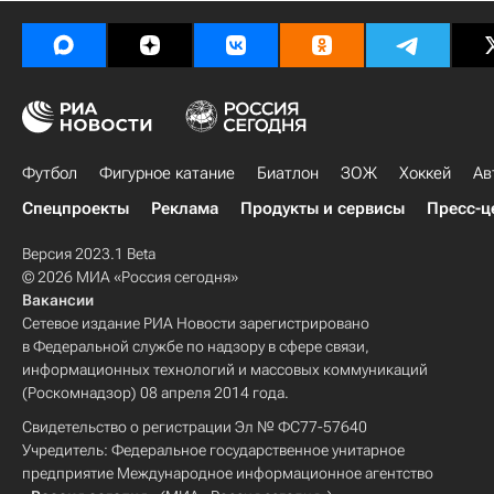
Футбол
Фигурное катание
Биатлон
ЗОЖ
Хоккей
Ав
Спецпроекты
Реклама
Продукты и сервисы
Пресс-ц
Версия 2023.1 Beta
© 2026 МИА «Россия сегодня»
Вакансии
Сетевое издание РИА Новости зарегистрировано
в Федеральной службе по надзору в сфере связи,
информационных технологий и массовых коммуникаций
(Роскомнадзор) 08 апреля 2014 года.
Свидетельство о регистрации Эл № ФС77-57640
Учредитель: Федеральное государственное унитарное
предприятие Международное информационное агентство