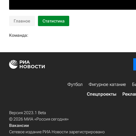
Главное
Статистика
Команда:
Футбол
Фигурное катание
Б
Спецпроекты
Рекла
Версия 2023.1 Beta
© 2026 МИА «Россия сегодня»
Вакансии
Сетевое издание РИА Новости зарегистрировано