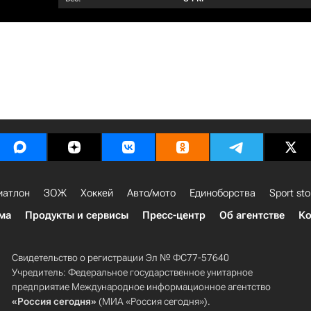
иатлон
ЗОЖ
Хоккей
Авто/мото
Единоборства
Sport sto
ма
Продукты и сервисы
Пресс-центр
Об агентстве
Ко
Свидетельство о регистрации Эл № ФС77-57640
Учредитель: Федеральное государственное унитарное
предприятие Международное информационное агентство
«Россия сегодня»
(МИА «Россия сегодня»).