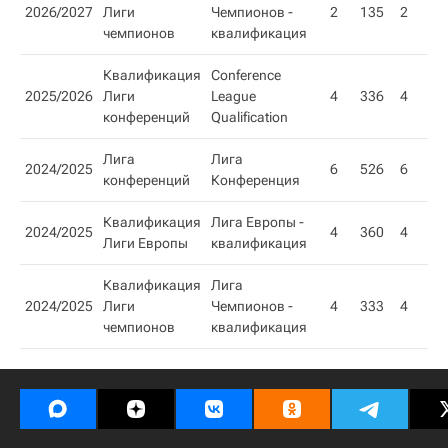
2026/2027
Лиги
Чемпионов -
2
135
2
чемпионов
квалификация
Квалификация
Conference
2025/2026
Лиги
League
4
336
4
конференций
Qualification
Лига
Лига
2024/2025
6
526
6
конференций
Конференция
Квалификация
Лига Европы -
2024/2025
4
360
4
Лиги Европы
квалификация
Квалификация
Лига
2024/2025
Лиги
Чемпионов -
4
333
4
чемпионов
квалификация