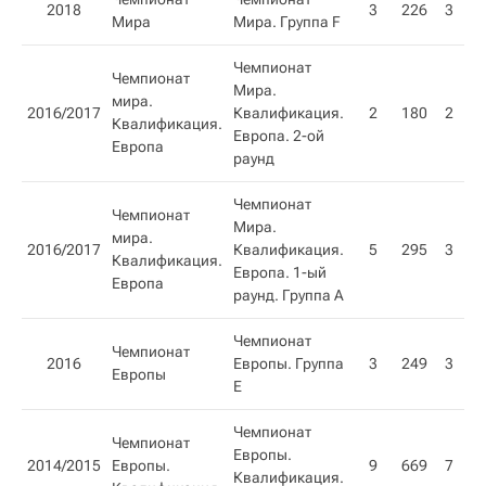
2018
3
226
3
Мира
Мира. Группа F
Чемпионат
Чемпионат
Мира.
мира.
2016/2017
Квалификация.
2
180
2
Квалификация.
Европа. 2-ой
Европа
раунд
Чемпионат
Чемпионат
Мира.
мира.
2016/2017
Квалификация.
5
295
3
2
Квалификация.
Европа. 1-ый
Европа
раунд. Группа A
Чемпионат
Чемпионат
2016
Европы. Группа
3
249
3
Европы
E
Чемпионат
Чемпионат
Европы.
2014/2015
Европы.
9
669
7
2
Квалификация.