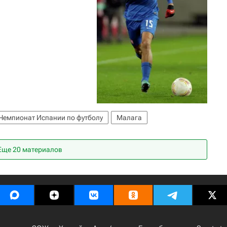
Чемпионат Испании по футболу
Малага
Еще 20 материалов