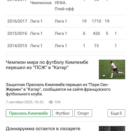
Чемпионов
УЕФА.
Плей-офф
2016/2017
Лига 1
Лига 1
19
1710
19
2015/2016
Лига 1
Лига 1
6
426
5
1
2014/2015
Лига 1
Лига 1
1
15
1
Чемпион мира по футболу Кимпембе
перешел из "ПСЖ" в "Катар"
Защитник Преснель Кимпембе перешел из "Пари Сен-
Жермен" в "Катар", сообщается на сайте французского
футбольного клуба.
7 сентября 2025, 18:32
104
Преснель Кимпембе
Футбол
Спорт
Еще
5
Франция
Россия
Доннарумма остается в лазарете