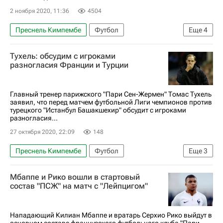
2 ноября 2020, 11:36
4504
Преснель Кимпембе
Футбол
Еще
4
Эммануэль Макрон
Хабиб Нурмагомедов
Тухель: обсудим с игроками
Пари Сен-Жермен (ПСЖ)
Франция
разногласия Франции и Турции
Главный тренер парижского "Пари Сен-Жермен" Томас Тухель
заявил, что перед матчем футбольной Лиги чемпионов против
турецкого "Истанбул Башакшехир" обсудит с игроками
разногласия...
27 октября 2020, 22:09
148
Преснель Кимпембе
Футбол
Еще
3
Союз европейских футбольных ассоциаций (УЕФА)
Мбаппе и Рико вошли в стартовый
Томас Тухель
Пари Сен-Жермен (ПСЖ)
состав "ПСЖ" на матч с "Лейпцигом"
Нападающий Килиан Мбаппе и вратарь Серхио Рико выйдут в
основном составе французского футбольного клуба "Пари