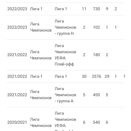
2022/2023
Лига 1
Лига 1
11
730
9
2
Лига
Лига
2022/2023
Чемпионов
2
102
1
1
Чемпионов
- группа H
Лига
Лига
Чемпионов
2021/2022
2
180
2
Чемпионов
УЕФА.
Плей-офф
2021/2022
Лига 1
Лига 1
30
2576
29
1
1
Лига
Лига
2021/2022
Чемпионов
5
450
5
Чемпионов
- группа A
Лига
Лига
Чемпионов
2020/2021
6
540
6
Чемпионов
УЕФА.