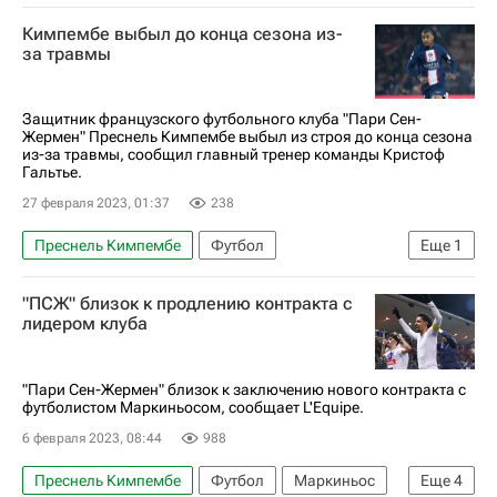
Пари Сен-Жермен (ПСЖ)
Кимпембе выбыл до конца сезона из-
за травмы
Защитник французского футбольного клуба "Пари Сен-
Жермен" Преснель Кимпембе выбыл из строя до конца сезона
из-за травмы, сообщил главный тренер команды Кристоф
Гальтье.
27 февраля 2023, 01:37
238
Преснель Кимпембе
Футбол
Еще
1
Пари Сен-Жермен (ПСЖ)
"ПСЖ" близок к продлению контракта с
лидером клуба
"Пари Сен-Жермен" близок к заключению нового контракта с
футболистом Маркиньосом, сообщает L'Equipe.
6 февраля 2023, 08:44
988
Преснель Кимпембе
Футбол
Маркиньос
Еще
4