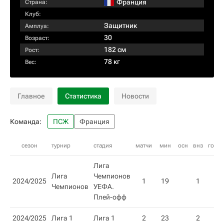
Франция
Страна:
Клуб:
Защитник
Амплуа:
30
Возраст:
182 см
Рост:
78 кг
Вес:
Главное
Статистика
Новости
Команда:
ПСЖ
Франция
сезон
турнир
стадия
матчи
мин
осн
внз
гол
Лига
Лига
Чемпионов
2024/2025
1
19
1
Чемпионов
УЕФА.
Плей-офф
2024/2025
Лига 1
Лига 1
2
23
2