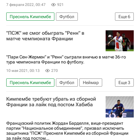
7 февраля 2022, 00:47
921
Преснель Кимпембе
Футбол
Еще
6
Кубок Франции по футболу
"ПСЖ" не смог обыграть "Ренн" в
Пари Сен-Жермен (ПСЖ)
Лионель Месси
матче чемпионата Франции
Данилу Перейра
Килиан Мбаппе
Свен Ботман
"Пари Сен-Жермен" и "Ренн" сыграли вничью в матче 36-го
тура чемпионата Франции по футболу.
10 мая 2021, 00:13
270
Преснель Кимпембе
Футбол
Неймар
Еще
3
Ренн
Пари Сен-Жермен (ПСЖ)
Кимпембе требуют убрать из сборной
Серу Гирасси
Франции за лайк под постом Хабиба
Французский политик Жордан Барделля, вице-президент
партии "Национальное объединение", призвал исключить
защитника "ПСЖ" Преснеля Кимпембе из сборной Франции
за лайк под постом...