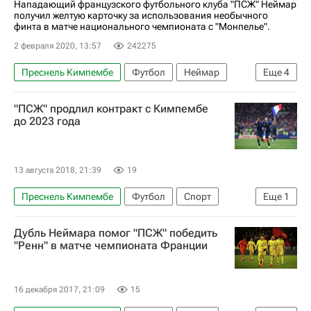
Нападающий французского футбольного клуба "ПСЖ" Неймар
получил желтую карточку за использования необычного
финта в матче национального чемпионата с "Монпелье".
2 февраля 2020, 13:57
242275
Преснель Кимпембе
Футбол
Неймар
Еще
4
Томас Тухель
"ПСЖ" продлил контракт с Кимпембе
Чемпионат Франции по футболу (Лига 1)
до 2023 года
Пари Сен-Жермен (ПСЖ)
Монпелье
13 августа 2018, 21:39
19
Преснель Кимпембе
Футбол
Спорт
Еще
1
Пари Сен-Жермен (ПСЖ)
Дубль Неймара помог "ПСЖ" победить
"Ренн" в матче чемпионата Франции
16 декабря 2017, 21:09
15