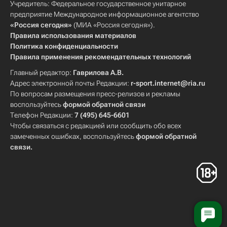
Учредитель: Федеральное государственное унитарное
предприятие Международное информационное агентство
«Россия сегодня»
(МИА «Россия сегодня»).
Правила использования материалов
Политика конфиденциальности
Правила применения рекомендательных технологий
Главный редактор:
Гаврилова А.В.
Адрес электронной почты Редакции:
r-sport.internet@ria.ru
По вопросам размещения пресс-релизов и рекламы
воспользуйтесь
формой обратной связи
Телефон Редакции:
7 (495) 645-6601
Чтобы связаться с редакцией или сообщить обо всех
замеченных ошибках, воспользуйтесь
формой обратной
связи
.