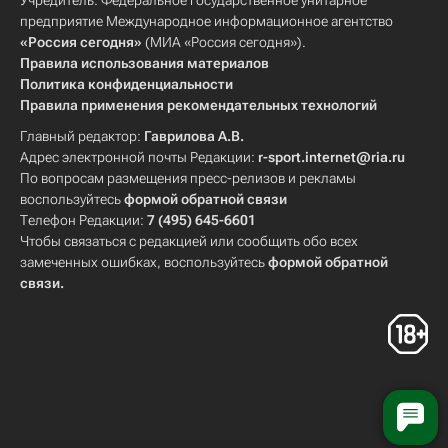
Учредитель: Федеральное государственное унитарное
предприятие Международное информационное агентство
«Россия сегодня»
(МИА «Россия сегодня»).
Правила использования материалов
Политика конфиденциальности
Правила применения рекомендательных технологий
Главный редактор:
Гаврилова А.В.
Адрес электронной почты Редакции:
r-sport.internet@ria.ru
По вопросам размещения пресс-релизов и рекламы
воспользуйтесь
формой обратной связи
Телефон Редакции:
7 (495) 645-6601
Чтобы связаться с редакцией или сообщить обо всех
замеченных ошибках, воспользуйтесь
формой обратной
связи
.