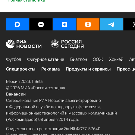
Полная статистика
Футбол
Фигурное катание
Биатлон
ЗОЖ
Хоккей
Ав
Спецпроекты
Реклама
Продукты и сервисы
Пресс-ц
Версия 2023.1 Beta
© 2026 МИА «Россия сегодня»
Вакансии
Сетевое издание РИА Новости зарегистрировано
в Федеральной службе по надзору в сфере связи,
информационных технологий и массовых коммуникаций
(Роскомнадзор) 08 апреля 2014 года.
Свидетельство о регистрации Эл № ФС77-57640