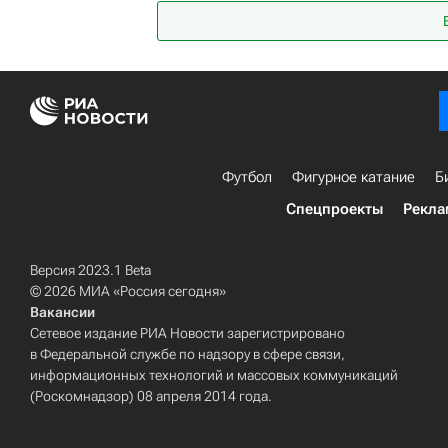
Футбол
Фигурное катание
Б
Спецпроекты
Рекла
Версия 2023.1 Beta
© 2026 МИА «Россия сегодня»
Вакансии
Сетевое издание РИА Новости зарегистрировано
в Федеральной службе по надзору в сфере связи,
информационных технологий и массовых коммуникаций
(Роскомнадзор) 08 апреля 2014 года.