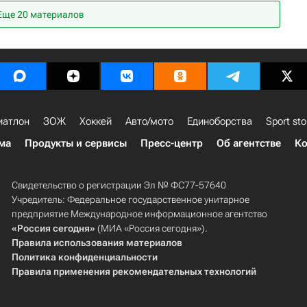
Еще 20 материалов
иатлон
ЗОЖ
Хоккей
Авто/мото
Единоборства
Sport sto
ма
Продукты и сервисы
Пресс-центр
Об агентстве
Ко
Свидетельство о регистрации Эл № ФС77-57640
Учредитель: Федеральное государственное унитарное
предприятие Международное информационное агентство
«Россия сегодня»
(МИА «Россия сегодня»).
Правила использования материалов
Политика конфиденциальности
Правила применения рекомендательных технологий