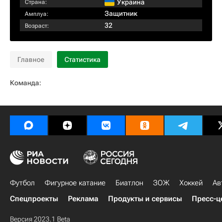
Украина
Страна:
Защитник
Амплуа:
32
Возраст:
Главное
Статистика
Команда:
Футбол
Фигурное катание
Биатлон
ЗОЖ
Хоккей
Ав
Спецпроекты
Реклама
Продукты и сервисы
Пресс-ц
Версия 2023.1 Beta