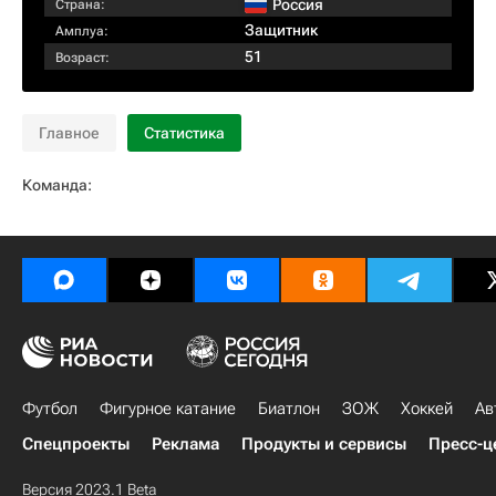
Россия
Страна:
Защитник
Амплуа:
51
Возраст:
Главное
Статистика
Команда:
Футбол
Фигурное катание
Биатлон
ЗОЖ
Хоккей
Ав
Спецпроекты
Реклама
Продукты и сервисы
Пресс-ц
Версия 2023.1 Beta