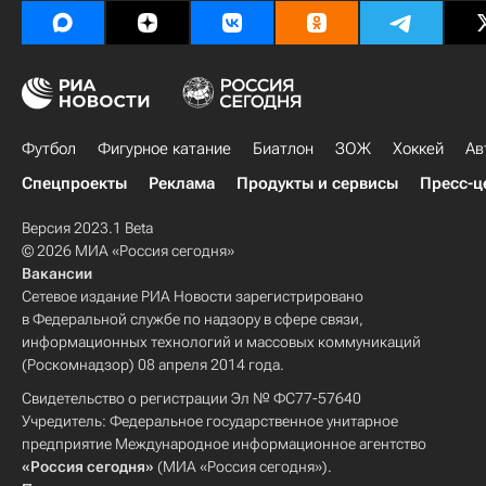
Футбол
Фигурное катание
Биатлон
ЗОЖ
Хоккей
Ав
Спецпроекты
Реклама
Продукты и сервисы
Пресс-ц
Версия 2023.1 Beta
© 2026 МИА «Россия сегодня»
Вакансии
Сетевое издание РИА Новости зарегистрировано
в Федеральной службе по надзору в сфере связи,
информационных технологий и массовых коммуникаций
(Роскомнадзор) 08 апреля 2014 года.
Свидетельство о регистрации Эл № ФС77-57640
Учредитель: Федеральное государственное унитарное
предприятие Международное информационное агентство
«Россия сегодня»
(МИА «Россия сегодня»).