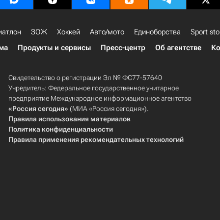
иатлон
ЗОЖ
Хоккей
Авто/мото
Единоборства
Sport sto
ма
Продукты и сервисы
Пресс-центр
Об агентстве
Ко
Свидетельство о регистрации Эл № ФС77-57640
Учредитель: Федеральное государственное унитарное
предприятие Международное информационное агентство
«Россия сегодня»
(МИА «Россия сегодня»).
Правила использования материалов
Политика конфиденциальности
Правила применения рекомендательных технологий