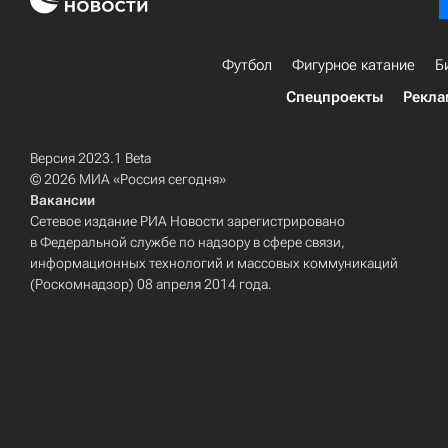
Футбол
Фигурное катание
Б
Спецпроекты
Рекла
Версия 2023.1 Beta
© 2026 МИА «Россия сегодня»
Вакансии
Сетевое издание РИА Новости зарегистрировано
в Федеральной службе по надзору в сфере связи,
информационных технологий и массовых коммуникаций
(Роскомнадзор) 08 апреля 2014 года.