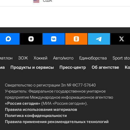
США
иатлон
ЗОЖ
Хоккей
Авто/мото
Единоборства
Sport sto
ма
Продукты и сервисы
Пресс-центр
Об агентстве
Ко
Свидетельство о регистрации Эл № ФС77-57640
Учредитель: Федеральное государственное унитарное
предприятие Международное информационное агентство
«Россия сегодня»
(МИА «Россия сегодня»).
Правила использования материалов
Политика конфиденциальности
Правила применения рекомендательных технологий