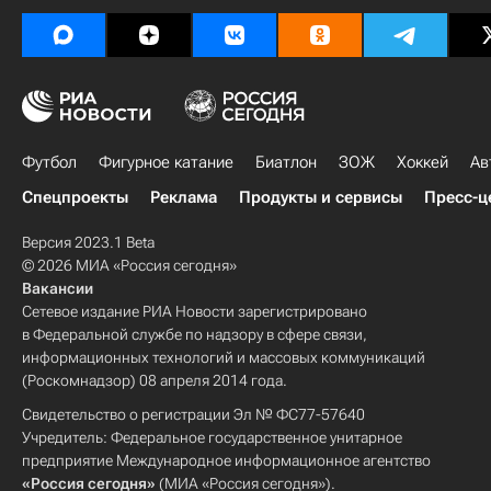
Футбол
Фигурное катание
Биатлон
ЗОЖ
Хоккей
Ав
Спецпроекты
Реклама
Продукты и сервисы
Пресс-ц
Версия 2023.1 Beta
© 2026 МИА «Россия сегодня»
Вакансии
Сетевое издание РИА Новости зарегистрировано
в Федеральной службе по надзору в сфере связи,
информационных технологий и массовых коммуникаций
(Роскомнадзор) 08 апреля 2014 года.
Свидетельство о регистрации Эл № ФС77-57640
Учредитель: Федеральное государственное унитарное
предприятие Международное информационное агентство
«Россия сегодня»
(МИА «Россия сегодня»).