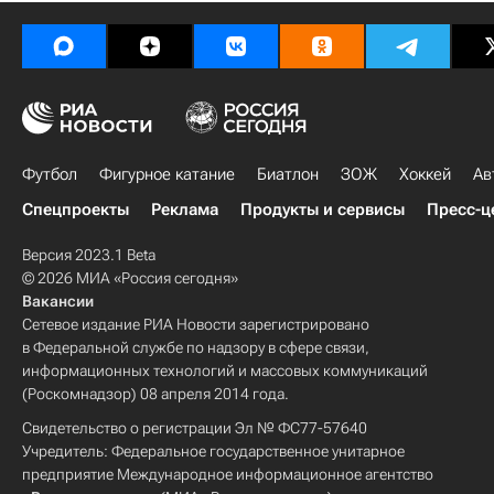
Футбол
Фигурное катание
Биатлон
ЗОЖ
Хоккей
Ав
Спецпроекты
Реклама
Продукты и сервисы
Пресс-ц
Версия 2023.1 Beta
© 2026 МИА «Россия сегодня»
Вакансии
Сетевое издание РИА Новости зарегистрировано
в Федеральной службе по надзору в сфере связи,
информационных технологий и массовых коммуникаций
(Роскомнадзор) 08 апреля 2014 года.
Свидетельство о регистрации Эл № ФС77-57640
Учредитель: Федеральное государственное унитарное
предприятие Международное информационное агентство