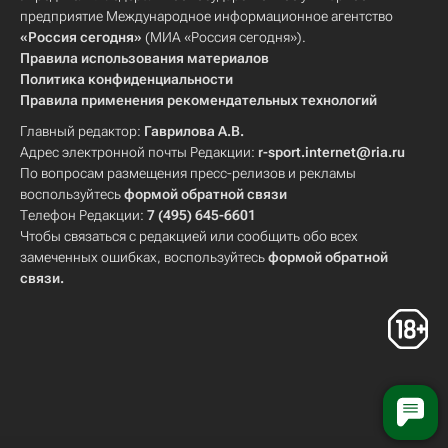
предприятие Международное информационное агентство
«Россия сегодня»
(МИА «Россия сегодня»).
Правила использования материалов
Политика конфиденциальности
Правила применения рекомендательных технологий
Главный редактор:
Гаврилова А.В.
Адрес электронной почты Редакции:
r-sport.internet@ria.ru
По вопросам размещения пресс-релизов и рекламы
воспользуйтесь
формой обратной связи
Телефон Редакции:
7 (495) 645-6601
Чтобы связаться с редакцией или сообщить обо всех
замеченных ошибках, воспользуйтесь
формой обратной
связи
.