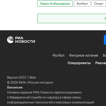
Леван Кобиашвили
Футбол
Спорт
Футбол
Фигурное катание
Б
Спецпроекты
Рекла
Версия 2023.1 Beta
© 2026 МИА «Россия сегодня»
Вакансии
Сетевое издание РИА Новости зарегистрировано
в Федеральной службе по надзору в сфере связи,
информационных технологий и массовых коммуникаций