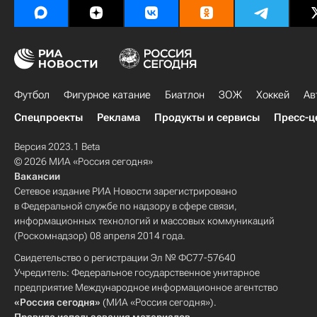
Футбол
Фигурное катание
Биатлон
ЗОЖ
Хоккей
Ав
Спецпроекты
Реклама
Продукты и сервисы
Пресс-ц
Версия 2023.1 Beta
© 2026 МИА «Россия сегодня»
Вакансии
Сетевое издание РИА Новости зарегистрировано
в Федеральной службе по надзору в сфере связи,
информационных технологий и массовых коммуникаций
(Роскомнадзор) 08 апреля 2014 года.
Свидетельство о регистрации Эл № ФС77-57640
Учредитель: Федеральное государственное унитарное
предприятие Международное информационное агентство
«Россия сегодня»
(МИА «Россия сегодня»).