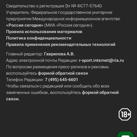
Свидетельство о регистрации Эл № ФС77-57640
Учредитель: Федеральное государственное унитарное
предприятие Международное информационное агентство
«Россия сегодня»
(МИА «Россия сегодня»).
Правила использования материалов
Политика конфиденциальности
Правила применения рекомендательных технологий
Главный редактор:
Гаврилова А.В.
Адрес электронной почты Редакции:
r-sport.internet@ria.ru
По вопросам размещения пресс-релизов и рекламы
воспользуйтесь
формой обратной связи
Телефон Редакции:
7 (495) 645-6601
Чтобы связаться с редакцией или сообщить обо всех
замеченных ошибках, воспользуйтесь
формой обратной
связи
.