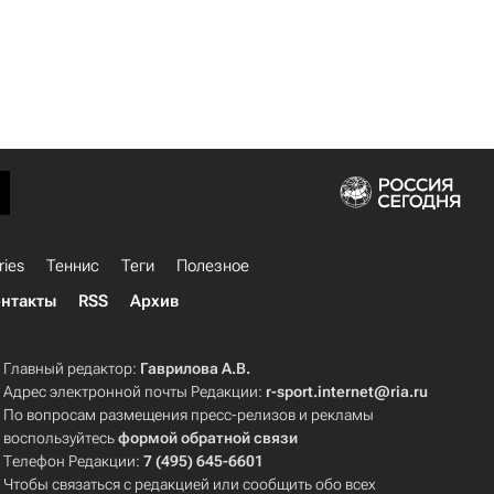
ries
Теннис
Теги
Полезное
нтакты
RSS
Архив
Главный редактор:
Гаврилова А.В.
Адрес электронной почты Редакции:
r-sport.internet@ria.ru
По вопросам размещения пресс-релизов и рекламы
воспользуйтесь
формой обратной связи
Телефон Редакции:
7 (495) 645-6601
Чтобы связаться с редакцией или сообщить обо всех