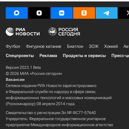
Футбол
Фигурное катание
Биатлон
ЗОЖ
Хоккей
Ав
Спецпроекты
Реклама
Продукты и сервисы
Пресс-ц
Версия 2023.1 Beta
© 2026 МИА «Россия сегодня»
Вакансии
Сетевое издание РИА Новости зарегистрировано
в Федеральной службе по надзору в сфере связи,
информационных технологий и массовых коммуникаций
(Роскомнадзор) 08 апреля 2014 года.
Свидетельство о регистрации Эл № ФС77-57640
Учредитель: Федеральное государственное унитарное
предприятие Международное информационное агентство