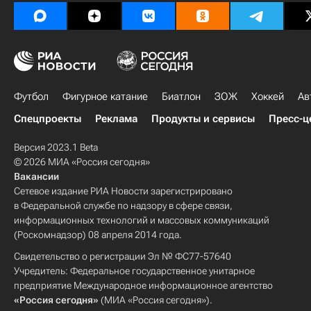
Футбол
Фигурное катание
Биатлон
ЗОЖ
Хоккей
Ав
Спецпроекты
Реклама
Продукты и сервисы
Пресс-ц
Версия 2023.1 Beta
© 2026 МИА «Россия сегодня»
Вакансии
Сетевое издание РИА Новости зарегистрировано
в Федеральной службе по надзору в сфере связи,
информационных технологий и массовых коммуникаций
(Роскомнадзор) 08 апреля 2014 года.
Свидетельство о регистрации Эл № ФС77-57640
Учредитель: Федеральное государственное унитарное
предприятие Международное информационное агентство
«Россия сегодня»
(МИА «Россия сегодня»).