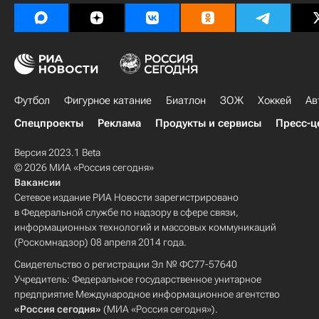
Футбол
Фигурное катание
Биатлон
ЗОЖ
Хоккей
Ав
Спецпроекты
Реклама
Продукты и сервисы
Пресс-ц
Версия 2023.1 Beta
© 2026 МИА «Россия сегодня»
Вакансии
Сетевое издание РИА Новости зарегистрировано
в Федеральной службе по надзору в сфере связи,
информационных технологий и массовых коммуникаций
(Роскомнадзор) 08 апреля 2014 года.
Свидетельство о регистрации Эл № ФС77-57640
Учредитель: Федеральное государственное унитарное
предприятие Международное информационное агентство
«Россия сегодня»
(МИА «Россия сегодня»).