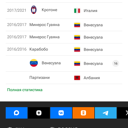
Кротоне
2017/2021
Италия
2016/2017
Минерос Гуаяна
Венесуэла
2016/2017
Минерос Гуаяна
Венесуэла
2016/2016
Kарабобо
Венесуэла
Венесуэла
Венесуэла
16
Партизани
Албания
Полная статистика