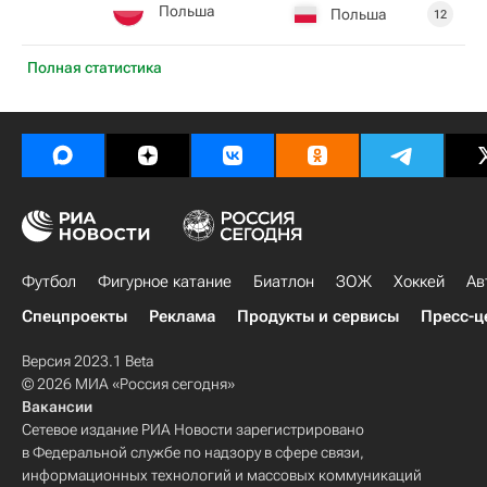
Польша
Польша
12
Полная статистика
Футбол
Фигурное катание
Биатлон
ЗОЖ
Хоккей
Ав
Спецпроекты
Реклама
Продукты и сервисы
Пресс-ц
Версия 2023.1 Beta
© 2026 МИА «Россия сегодня»
Вакансии
Сетевое издание РИА Новости зарегистрировано
в Федеральной службе по надзору в сфере связи,
информационных технологий и массовых коммуникаций