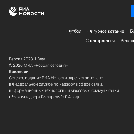
Футбол
Фигурное катание
Б
Спецпроекты
Рекла
Версия 2023.1 Beta
© 2026 МИА «Россия сегодня»
Вакансии
Сетевое издание РИА Новости зарегистрировано
в Федеральной службе по надзору в сфере связи,
информационных технологий и массовых коммуникаций
(Роскомнадзор) 08 апреля 2014 года.