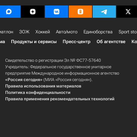
иатлон
ЗОЖ
Хоккей
Авто/мото
Единоборства
Sport sto
ма
Продукты и сервисы
Пресс-центр
Об агентстве
Ко
Свидетельство о регистрации Эл № ФС77-57640
Учредитель: Федеральное государственное унитарное
предприятие Международное информационное агентство
«Россия сегодня»
(МИА «Россия сегодня»).
Правила использования материалов
Политика конфиденциальности
Правила применения рекомендательных технологий