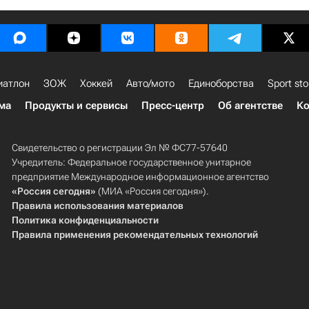
иатлон
ЗОЖ
Хоккей
Авто/мото
Единоборства
Sport sto
ма
Продукты и сервисы
Пресс-центр
Об агентстве
Ко
Свидетельство о регистрации Эл № ФС77-57640
Учредитель: Федеральное государственное унитарное
предприятие Международное информационное агентство
«Россия сегодня»
(МИА «Россия сегодня»).
Правила использования материалов
Политика конфиденциальности
Правила применения рекомендательных технологий