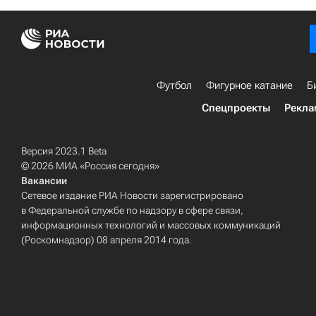
Футбол
Фигурное катание
Б
Спецпроекты
Рекла
Версия 2023.1 Beta
© 2026 МИА «Россия сегодня»
Вакансии
Сетевое издание РИА Новости зарегистрировано
в Федеральной службе по надзору в сфере связи,
информационных технологий и массовых коммуникаций
(Роскомнадзор) 08 апреля 2014 года.