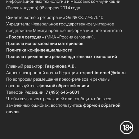
информационных технологий и массовых коммуникаций
(Роскомнадзор) 08 апреля 2014 года.
Свидетельство о регистрации Эл № ФС77-57640
Учредитель: Федеральное государственное унитарное
предприятие Международное информационное агентство
«Россия сегодня»
(МИА «Россия сегодня»).
Правила использования материалов
Политика конфиденциальности
Правила применения рекомендательных технологий
Главный редактор:
Гаврилова А.В.
Адрес электронной почты Редакции:
r-sport.internet@ria.ru
По вопросам размещения пресс-релизов и рекламы
воспользуйтесь
формой обратной связи
Телефон Редакции:
7 (495) 645-6601
Чтобы связаться с редакцией или сообщить обо всех
замеченных ошибках, воспользуйтесь
формой обратной
связи
.