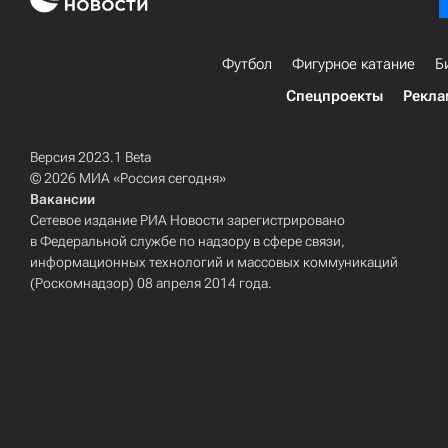
Футбол
Фигурное катание
Б
Спецпроекты
Рекла
Версия 2023.1 Beta
© 2026 МИА «Россия сегодня»
Вакансии
Сетевое издание РИА Новости зарегистрировано
в Федеральной службе по надзору в сфере связи,
информационных технологий и массовых коммуникаций
(Роскомнадзор) 08 апреля 2014 года.