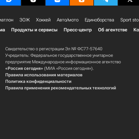
иатлон
ЗОЖ
Хоккей
Авто/мото
Единоборства
Sport sto
ма
Продукты и сервисы
Пресс-центр
Об агентстве
Ко
Свидетельство о регистрации Эл № ФС77-57640
Учредитель: Федеральное государственное унитарное
предприятие Международное информационное агентство
«Россия сегодня»
(МИА «Россия сегодня»).
Правила использования материалов
Политика конфиденциальности
Правила применения рекомендательных технологий