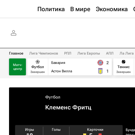
Политика
В мире
Экономика
Главное
Лига Чемпионов
РПЛ
Лига Европы
АПЛ
Ла Лига
2
Бавария
Матч-
Футбол
Теннис
центр
1
Астон Вилла
Завершен
Завершен
Футбол
Клеменс Фритц
Игры
Голы
Карточки
Бунд