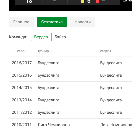
18
–
5
–
2016
Главное
Статистика
Новости
Команда:
Вердер
Байер
сезон
турнир
стадия
2016/2017
Бундеслига
Бундеслига
2015/2016
Бундеслига
Бундеслига
2014/2015
Бундеслига
Бундеслига
2013/2014
Бундеслига
Бундеслига
2011/2012
Бундеслига
Бундеслига
2010/2011
Лига Чемпионов
Лига Чемпионов 