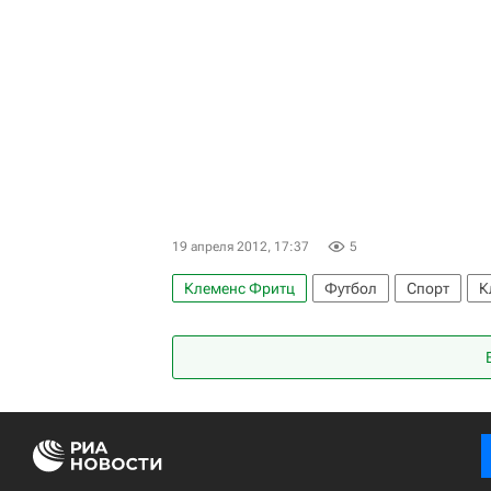
19 апреля 2012, 17:37
5
Клеменс Фритц
Футбол
Спорт
К