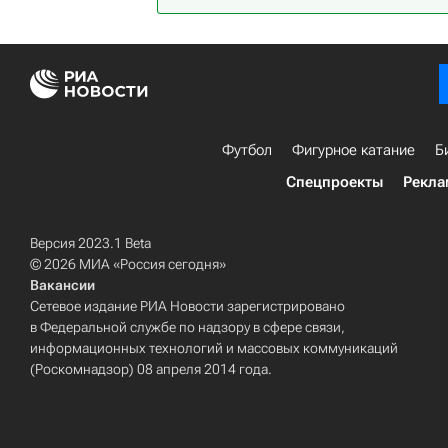
Футбол
Фигурное катание
Б
Спецпроекты
Рекла
Версия 2023.1 Beta
© 2026 МИА «Россия сегодня»
Вакансии
Сетевое издание РИА Новости зарегистрировано
в Федеральной службе по надзору в сфере связи,
информационных технологий и массовых коммуникаций
(Роскомнадзор) 08 апреля 2014 года.