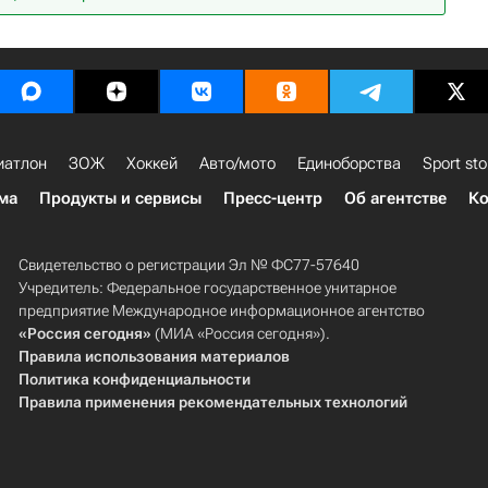
иатлон
ЗОЖ
Хоккей
Авто/мото
Единоборства
Sport sto
ма
Продукты и сервисы
Пресс-центр
Об агентстве
Ко
Свидетельство о регистрации Эл № ФС77-57640
Учредитель: Федеральное государственное унитарное
предприятие Международное информационное агентство
«Россия сегодня»
(МИА «Россия сегодня»).
Правила использования материалов
Политика конфиденциальности
Правила применения рекомендательных технологий