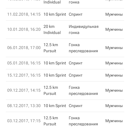
Individual
гонка
11.02.2018, 14:15
10 km Sprint
Спринт
Мужчины
20 km
Индивидульная
10.01.2018, 16:20
Мужчины
Individual
гонка
12.5 km
Гонка
06.01.2018, 17:00
Мужчины
Pursuit
преследования
05.01.2018, 16:15
10 km Sprint
Спринт
Мужчины
15.12.2017, 16:15
10 km Sprint
Спринт
Мужчины
12.5 km
Гонка
09.12.2017, 14:15
Мужчины
Pursuit
преследования
08.12.2017, 13:30
10 km Sprint
Спринт
Мужчины
12.5 km
Гонка
03.12.2017, 17:15
Мужчины
Pursuit
преследования