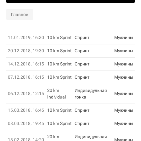
Главное
11.01.2019, 16:30
10 km Sprint
Спринт
Мужчины
20.12.2018, 19:30
10 km Sprint
Спринт
Мужчины
14.12.2018, 16:15
10 km Sprint
Спринт
Мужчины
07.12.2018, 16:15
10 km Sprint
Спринт
Мужчины
20 km
Индивидульная
06.12.2018, 12:15
Мужчины
Individual
гонка
15.03.2018, 16:45
10 km Sprint
Спринт
Мужчины
08.03.2018, 19:45
10 km Sprint
Спринт
Мужчины
20 km
Индивидульная
15.02.2018, 14:20
Мужчины