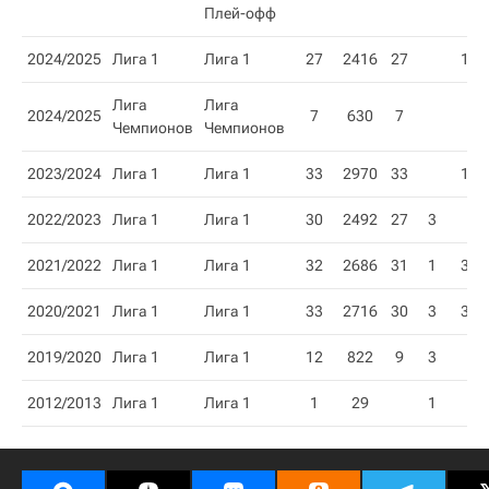
Плей-офф
2024/2025
Лига 1
Лига 1
27
2416
27
1
Лига
Лига
2024/2025
7
630
7
Чемпионов
Чемпионов
2023/2024
Лига 1
Лига 1
33
2970
33
1
2022/2023
Лига 1
Лига 1
30
2492
27
3
2021/2022
Лига 1
Лига 1
32
2686
31
1
3
2020/2021
Лига 1
Лига 1
33
2716
30
3
3
2019/2020
Лига 1
Лига 1
12
822
9
3
2012/2013
Лига 1
Лига 1
1
29
1