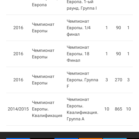
Европа. 1-ый
Европа
раунд. Группа I
Чемпионат
Чемпионат
2016
Европы. 1/4
1
90
1
Европы
финал
Чемпионат
Чемпионат
2016
Европы. 18
1
90
1
Европы
Финал
Чемпионат
Чемпионат
2016
Европы. Группа
3
270
3
Европы
F
Чемпионат
Чемпионат
Европы.
2014/2015
Европы.
10
865
10
Квалификация.
Квалификация​
Группа А