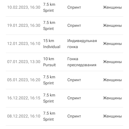
7.5 km
10.02.2023, 16:30
Спринт
Женщины
Sprint
7.5 km
19.01.2023, 16:30
Спринт
Женщины
Sprint
15 km
Индивидульная
12.01.2023, 16:10
Женщины
Individual
гонка
10 km
Гонка
07.01.2023, 13:30
Женщины
Pursuit
преследования
7.5 km
05.01.2023, 16:20
Спринт
Женщины
Sprint
7.5 km
16.12.2022, 16:15
Спринт
Женщины
Sprint
7.5 km
08.12.2022, 16:10
Спринт
Женщины
Sprint