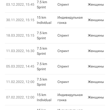
7.5 km
03.12.2022, 15:45
Спринт
Женщины
Sprint
15 km
Индивидульная
30.11.2022, 15:15
Женщины
Individual
гонка
7.5 km
18.03.2022, 15:15
Спринт
Женщины
Sprint
7.5 km
11.03.2022, 16:30
Спринт
Женщины
Sprint
7.5 km
05.03.2022, 14:45
Спринт
Женщины
Sprint
7.5 km
11.02.2022, 12:00
Спринт
Женщины
Sprint
15 km
Индивидульная
07.02.2022, 12:00
Женщины
Individual
гонка