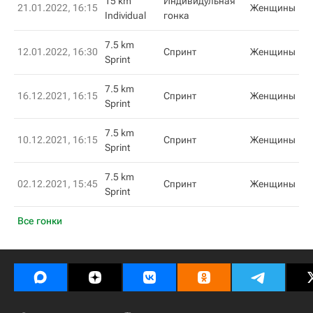
15 km
Индивидульная
21.01.2022, 16:15
Женщины
Individual
гонка
7.5 km
12.01.2022, 16:30
Спринт
Женщины
Sprint
7.5 km
16.12.2021, 16:15
Спринт
Женщины
Sprint
7.5 km
10.12.2021, 16:15
Спринт
Женщины
Sprint
7.5 km
02.12.2021, 15:45
Спринт
Женщины
Sprint
Все гонки