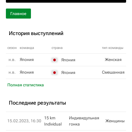
Главное
История выступлений
сезон
команда
страна
тип команды
н.в.
Япония
Женская
Япония
н.в.
Япония
Смешанная
Япония
Полная статистика
Последние результаты
15 km
Индивидульная
15.02.2023, 16:30
Женщины
Individual
гонка